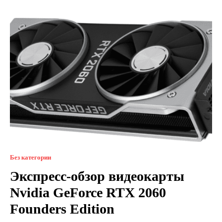
Без категории
Экспресс-обзор видеокарты
Nvidia GeForce RTX 2060
Founders Edition