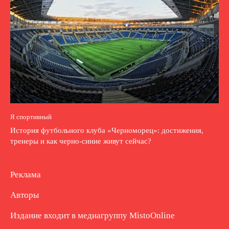
Я спортивный
История футбольного клуба «Черноморец»: достижения,
тренеры и как черно-синие живут сейчас?
Реклама
Авторы
Издание входит в медиагруппу
MistoOnline