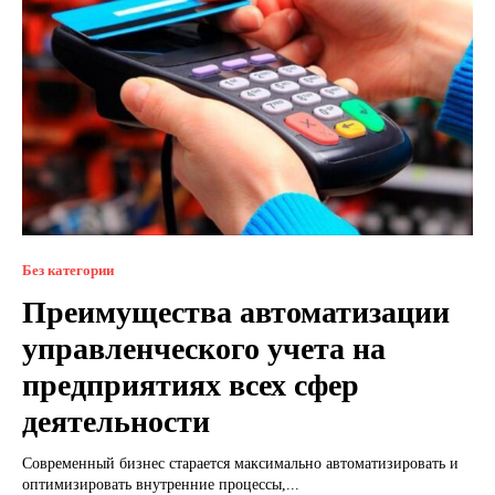
Без категории
Преимущества автоматизации
управленческого учета на
предприятиях всех сфер
деятельности
Современный бизнес старается максимально автоматизировать и
оптимизировать внутренние процессы,...