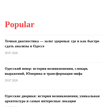
Popular
Точная диагностика — залог здоровья: где и как быстро
сдать анализы в Одессе
30.07.2026
Одесский юмор: история возникновения, словарь
выражений, Юморина и трансформация мифа
29.07.2026
Одесские дворики: история возникновения, уникальная
архитектура и самые интересные локации