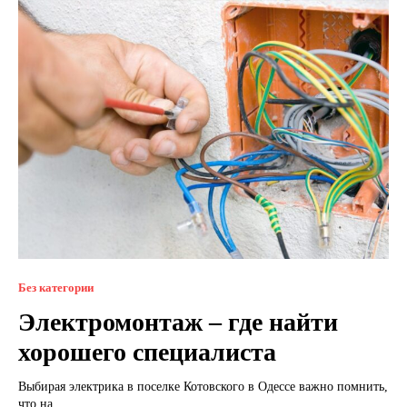
Без категории
Электромонтаж – где найти
хорошего специалиста
Выбирая электрика в поселке Котовского в Одессе важно помнить,
что на...