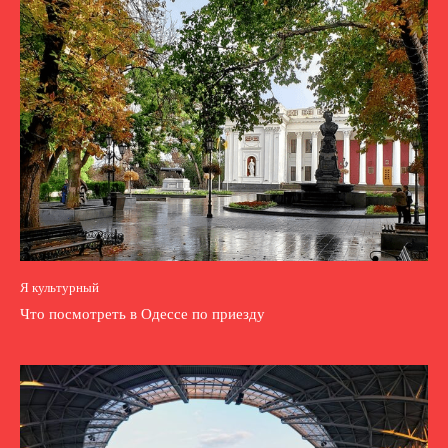
Я культурный
Что посмотреть в Одессе по приезду