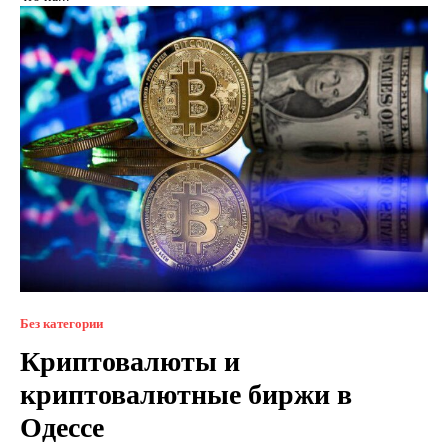
Без категории
Криптовалюты и
криптовалютные биржи в
Одессе