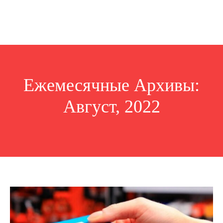
Ежемесячные Архивы:
Август, 2022