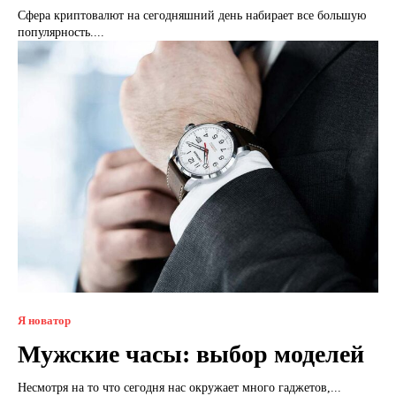
Сфера криптовалют на сегодняшний день набирает все большую
популярность....
Я новатор
Мужские часы: выбор моделей
Несмотря на то что сегодня нас окружает много гаджетов,...