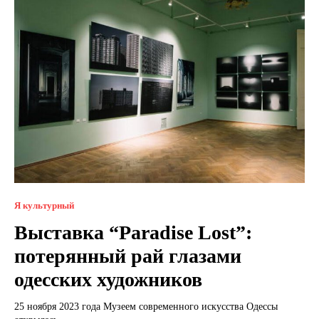
Я культурный
Выставка “Paradise Lost”:
потерянный рай глазами
одесских художников
25 ноября 2023 года Музеем современного искусства Одессы