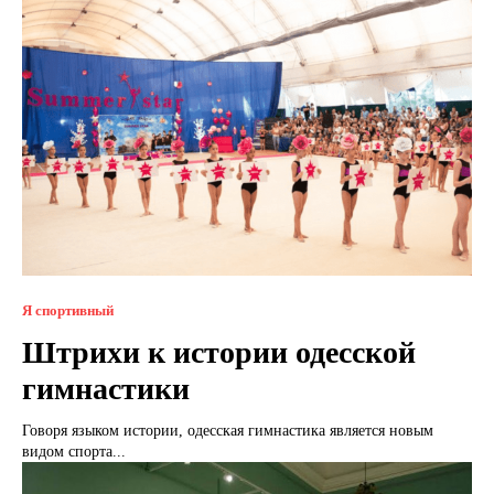
Я спортивный
Штрихи к истории одесской
гимнастики
Говоря языком истории, одесская гимнастика является новым
видом спорта...