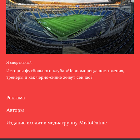
Я спортивный
История футбольного клуба «Черноморец»: достижения,
тренеры и как черно-синие живут сейчас?
Реклама
Авторы
Издание входит в медиагруппу
MistoOnline