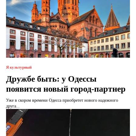
Я культурный
Дружбе быть: у Одессы
появится новый город-партнер
Уже в скором времени Одесса приобретет нового надежного
друга...