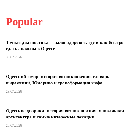
Popular
Точная диагностика — залог здоровья: где и как быстро
сдать анализы в Одессе
30.07.2026
Одесский юмор: история возникновения, словарь
выражений, Юморина и трансформация мифа
29.07.2026
Одесские дворики: история возникновения, уникальная
архитектура и самые интересные локации
29.07.2026