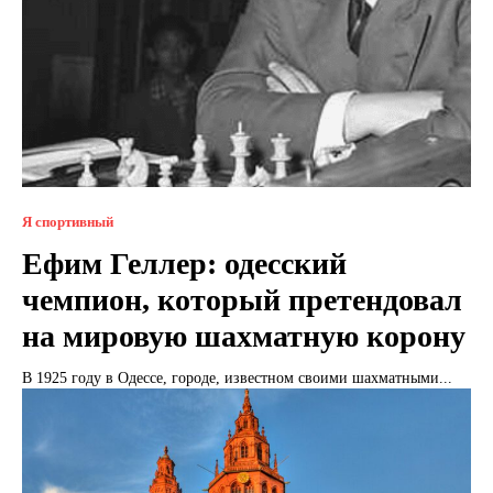
Я спортивный
Ефим Геллер: одесский
чемпион, который претендовал
на мировую шахматную корону
В 1925 году в Одессе, городе, известном своими шахматными...