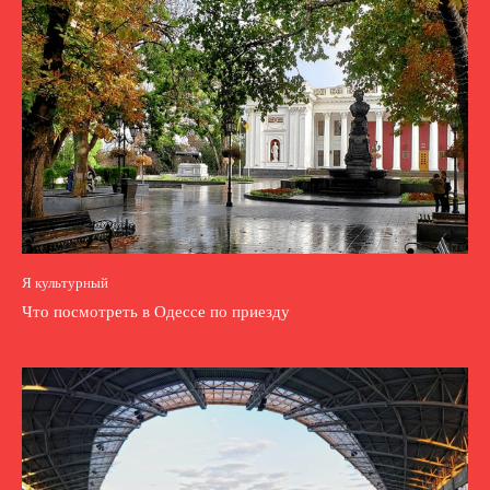
Я культурный
Что посмотреть в Одессе по приезду