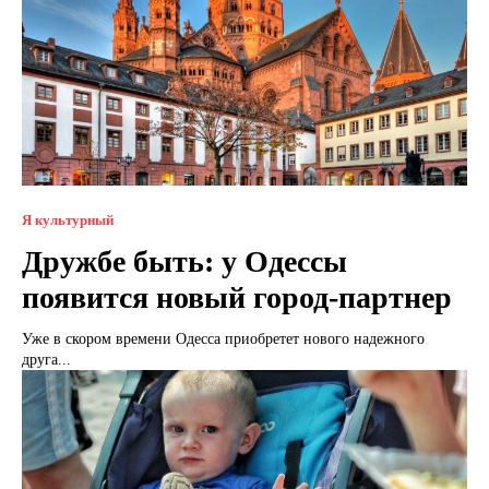
Я культурный
Дружбе быть: у Одессы
появится новый город-партнер
Уже в скором времени Одесса приобретет нового надежного
друга...