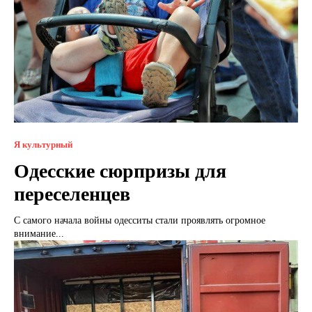
Я культурный
Одесские сюрпризы для
переселенцев
С самого начала войны одесситы стали проявлять огромное
внимание...