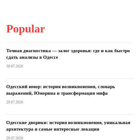
Popular
Точная диагностика — залог здоровья: где и как быстро
сдать анализы в Одессе
30.07.2026
Одесский юмор: история возникновения, словарь
выражений, Юморина и трансформация мифа
29.07.2026
Одесские дворики: история возникновения, уникальная
архитектура и самые интересные локации
29.07.2026