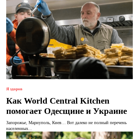
Я здоров
Как World Central Kitchen
помогает Одесщине и Украине
Запорожье, Мариуполь, Киев… Вот далеко не полный перечень
населенных...