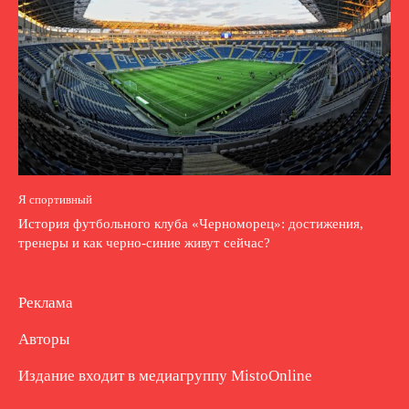
Я спортивный
История футбольного клуба «Черноморец»: достижения,
тренеры и как черно-синие живут сейчас?
Реклама
Авторы
Издание входит в медиагруппу
MistoOnline