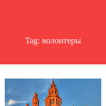
Tag:
волонтеры