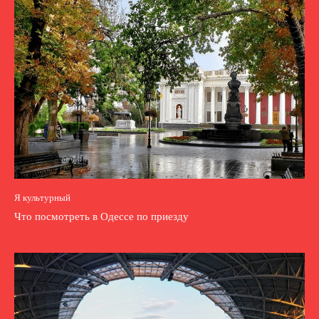
Я культурный
Что посмотреть в Одессе по приезду