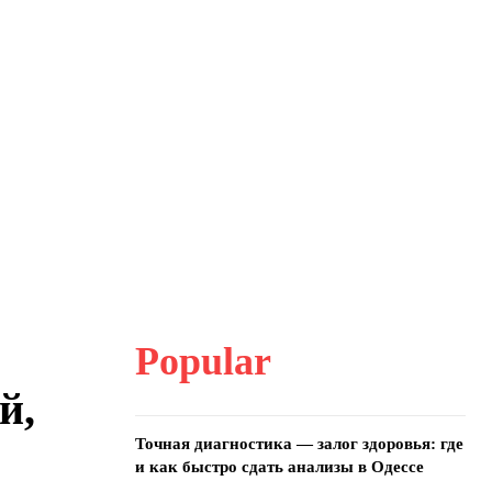
Popular
й,
Точная диагностика — залог здоровья: где
и как быстро сдать анализы в Одессе