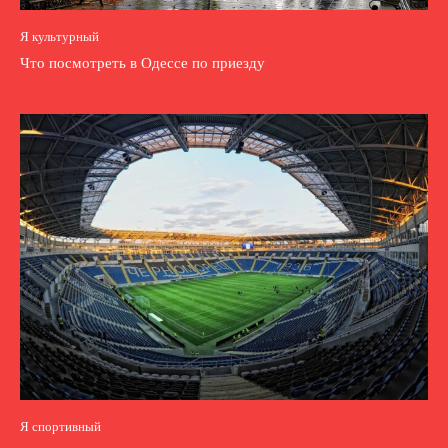
Я культурный
Что посмотреть в Одессе по приезду
Я спортивный