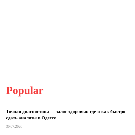
Popular
Точная диагностика — залог здоровья: где и как быстро
сдать анализы в Одессе
30.07.2026