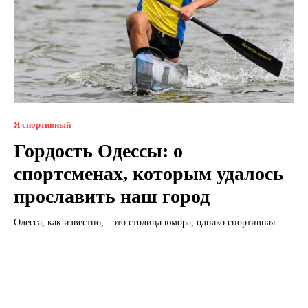
Я спортивный
Гордость Одессы: о
спортсменах, которым удалось
прославить наш город
Одесса, как известно, - это столица юмора, однако спортивная...