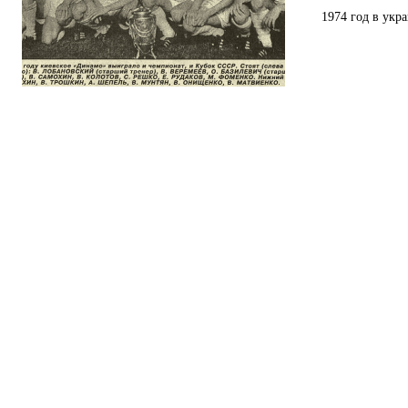
1974 год в укр