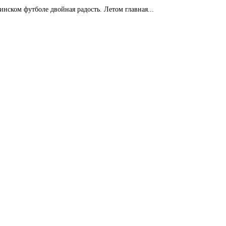
аинском футболе двойная радость. Летом главная...