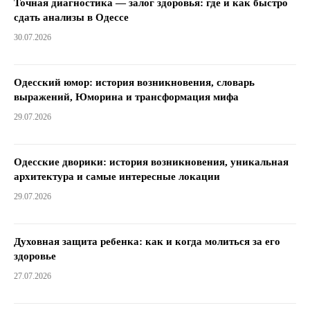
Точная диагностика — залог здоровья: где и как быстро
сдать анализы в Одессе
30.07.2026
Одесский юмор: история возникновения, словарь
выражений, Юморина и трансформация мифа
29.07.2026
Одесские дворики: история возникновения, уникальная
архитектура и самые интересные локации
29.07.2026
Духовная защита ребенка: как и когда молиться за его
здоровье
27.07.2026