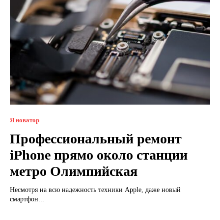
Я новатор
Профессиональный ремонт
iPhone прямо около станции
метро Олимпийская
Несмотря на всю надежность техники Apple, даже новый
смартфон...