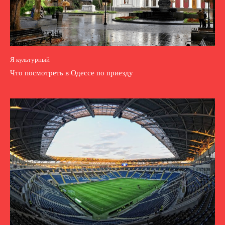
Я культурный
Что посмотреть в Одессе по приезду