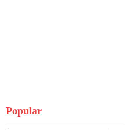
Popular