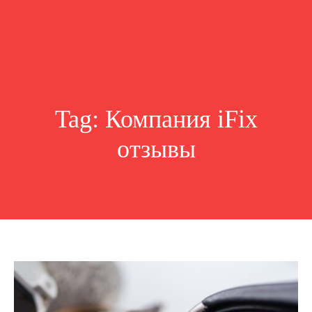
Tag:
Компания iFix
отзывы