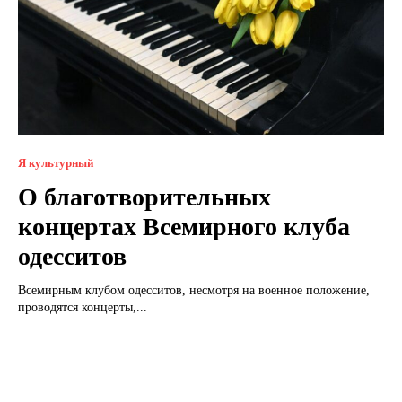
Я культурный
О благотворительных
концертах Всемирного клуба
одесситов
Всемирным клубом одесситов, несмотря на военное положение,
проводятся концерты,...