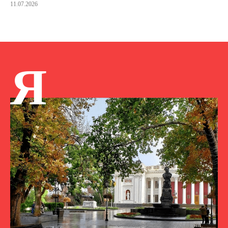
11.07.2026
Я