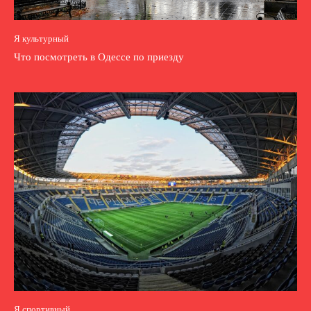
Я культурный
Что посмотреть в Одессе по приезду
Я спортивный