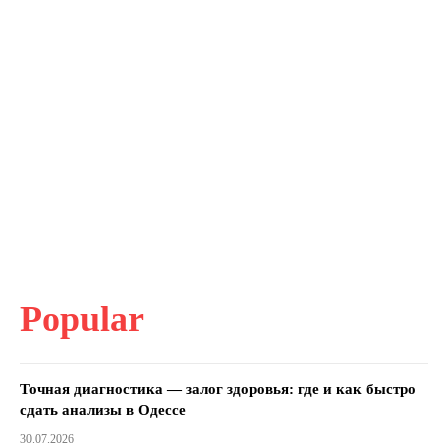
Popular
Точная диагностика — залог здоровья: где и как быстро
сдать анализы в Одессе
30.07.2026