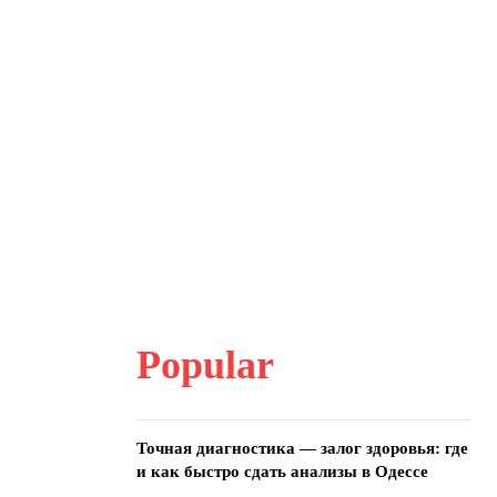
Popular
Точная диагностика — залог здоровья: где
и как быстро сдать анализы в Одессе