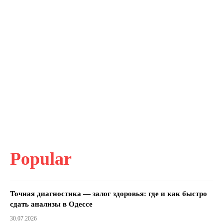
Popular
Точная диагностика — залог здоровья: где и как быстро
сдать анализы в Одессе
30.07.2026