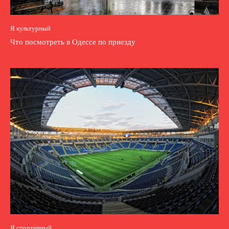
Я культурный
Что посмотреть в Одессе по приезду
Я спортивный