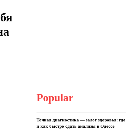
ебя
на
Popular
Точная диагностика — залог здоровья: где
и как быстро сдать анализы в Одессе