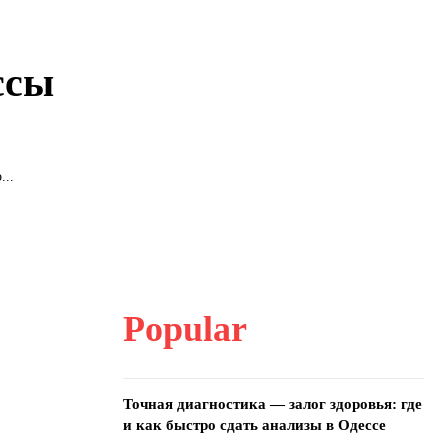
ссы
...
Popular
Точная диагностика — залог здоровья: где
и как быстро сдать анализы в Одессе