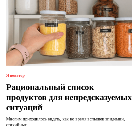
Я новатор
Рациональный список
продуктов для непредсказуемых
ситуаций
Многим приходилось видеть, как во время вспышек эпидемии,
стихийных...