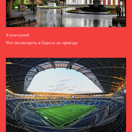
Я культурный
Что посмотреть в Одессе по приезду