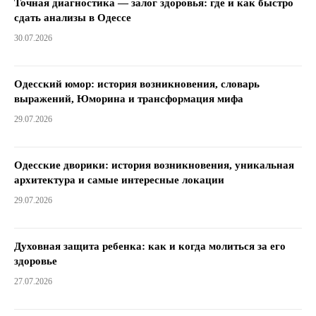
Точная диагностика — залог здоровья: где и как быстро
сдать анализы в Одессе
30.07.2026
Одесский юмор: история возникновения, словарь
выражений, Юморина и трансформация мифа
29.07.2026
Одесские дворики: история возникновения, уникальная
архитектура и самые интересные локации
29.07.2026
Духовная защита ребенка: как и когда молиться за его
здоровье
27.07.2026