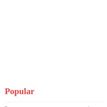
Popular