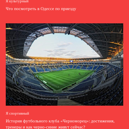
Я культурный
Что посмотреть в Одессе по приезду
Я спортивный
История футбольного клуба «Черноморец»: достижения,
тренеры и как черно-синие живут сейчас?