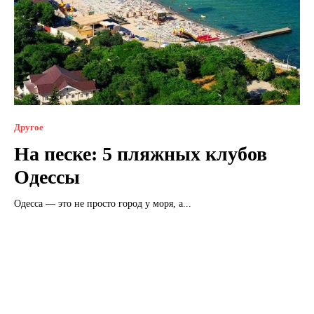
Другое
На песке: 5 пляжных клубов
Одессы
Одесса — это не просто город у моря, а...