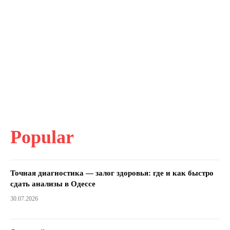
Popular
Точная диагностика — залог здоровья: где и как быстро
сдать анализы в Одессе
30.07.2026