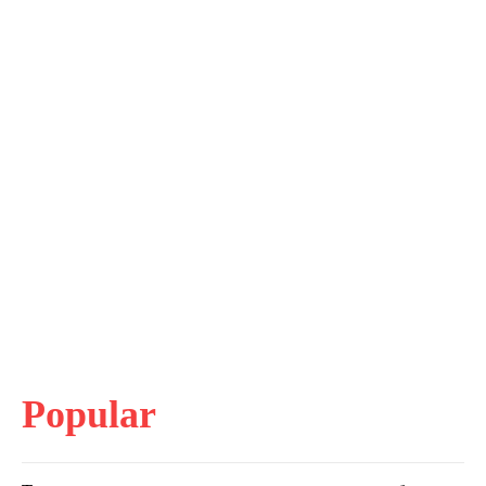
Popular