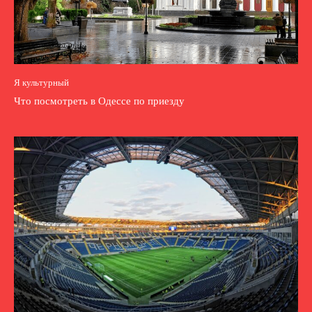
Я культурный
Что посмотреть в Одессе по приезду