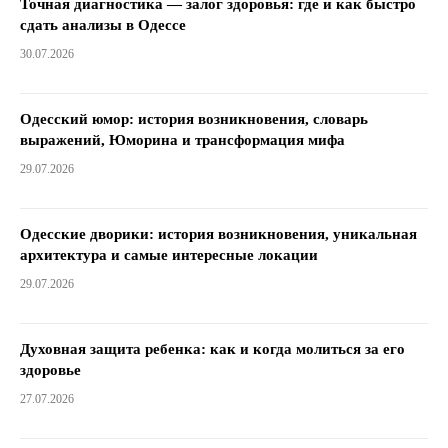
Точная диагностика — залог здоровья: где и как быстро
сдать анализы в Одессе
30.07.2026
Одесский юмор: история возникновения, словарь
выражений, Юморина и трансформация мифа
29.07.2026
Одесские дворики: история возникновения, уникальная
архитектура и самые интересные локации
29.07.2026
Духовная защита ребенка: как и когда молиться за его
здоровье
27.07.2026