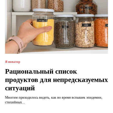
Я новатор
Рациональный список
продуктов для непредсказуемых
ситуаций
Многим приходилось видеть, как во время вспышек эпидемии,
стихийных...