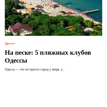
Другое
На песке: 5 пляжных клубов
Одессы
Одесса — это не просто город у моря, а...