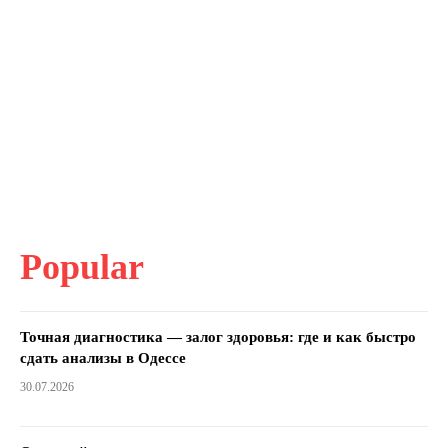
Popular
Точная диагностика — залог здоровья: где и как быстро
сдать анализы в Одессе
30.07.2026