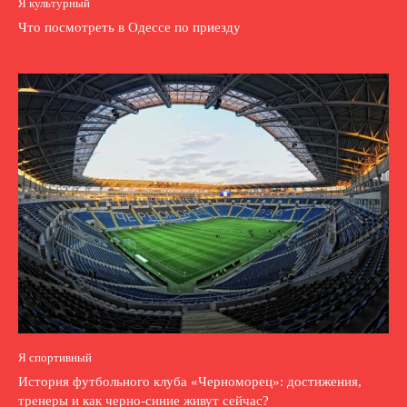
Я культурный
Что посмотреть в Одессе по приезду
Я спортивный
История футбольного клуба «Черноморец»: достижения,
тренеры и как черно-синие живут сейчас?