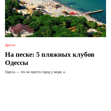
Другое
На песке: 5 пляжных клубов
Одессы
Одесса — это не просто город у моря, а...