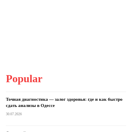
Popular
Точная диагностика — залог здоровья: где и как быстро
сдать анализы в Одессе
30.07.2026