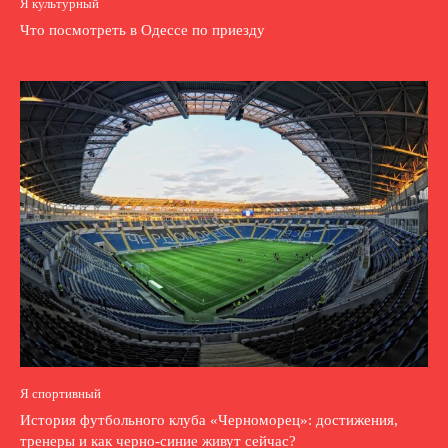
Я культурный
Что посмотреть в Одессе по приезду
Я спортивный
История футбольного клуба «Черноморец»: достижения,
тренеры и как черно-синие живут сейчас?