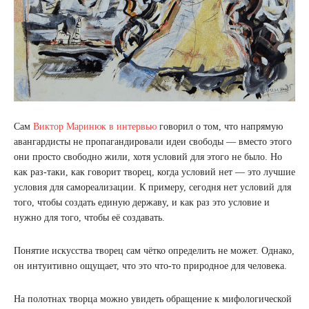
Сам
Виктор Маринюк в интервью
говорил о том, что напрямую
авангардисты не пропагандировали идеи свободы — вместо этого
они просто свободно жили, хотя условий для этого не было. Но
как раз-таки, как говорит творец, когда условий нет — это лучшие
условия для самореализации. К примеру, сегодня нет условий для
того, чтобы создать единую державу, и как раз это условие и
нужно для того, чтобы её создавать.
Понятие искусства творец сам чётко определить не может. Однако,
он интуитивно ощущает, что это что-то природное для человека.
На полотнах творца можно увидеть обращение к мифологической