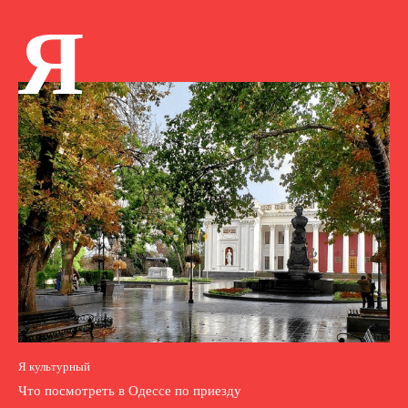
Я
Я культурный
Что посмотреть в Одессе по приезду