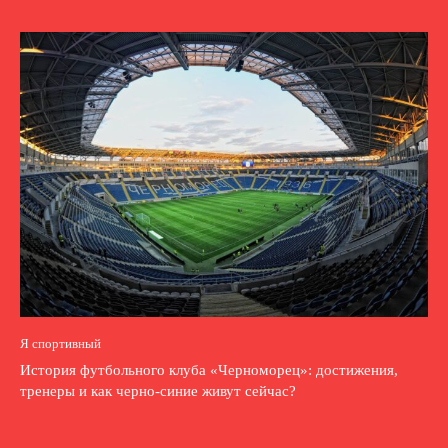
Я спортивный
История футбольного клуба «Черноморец»: достижения,
тренеры и как черно-синие живут сейчас?