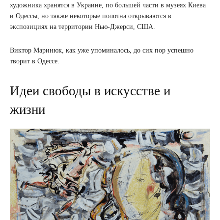
художника хранятся в Украине, по большей части в музеях Киева
и Одессы, но также некоторые полотна открываются в
экспозициях на территории Нью-Джерси, США.
Виктор Маринюк, как уже упоминалось, до сих пор успешно
творит в Одессе.
Идеи свободы в искусстве и
жизни