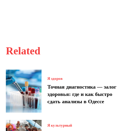
Related
Я здоров
Точная диагностика — залог
здоровья: где и как быстро
сдать анализы в Одессе
Я культурный