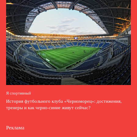
Я спортивный
История футбольного клуба «Черноморец»: достижения,
тренеры и как черно-синие живут сейчас?
Реклама