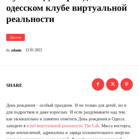
одесском клубе виртуальной
реальности
Другое
12.01.2022
admin
By
SHARE
День рождения – особый праздник. И не только для детей, но и
для подростков и даже взрослых. И если раздумываете над тем,
как увлекательно и памятно отметить День рождения в Одессе,
заходите в
клуб виртуальной реальности The Lab
. Масса восторга,
море впечатлений, адреналина и заряда положительного энергии