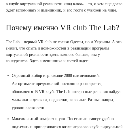
в клубе виртуальной реальности «под ключ» – то, о чем еще долго
будет вспоминать и именинник, и его гости с улыбкой на лице.
Почему именно VR club The Lab?
The Lab – первый VR club не только Одессы, но и Украины. А это
значит, что опыта и возможностей в реализации программ
виртуальной реальности здесь намного больше, чем у
конкурентов. Здесь именинника и гостей ждет:
Огромный выбор игр: свыше 2000 наименований.
Ассортимент предложений постоянно расширяется,
обновляется. В VR клубе The Lab интересные решения найдут
мальчики и девочки, подростки, взрослые. Разные жанры,
уровни сложности.
Максимальный комфорт и уют. Посетители смогут удобно
подъехать и припарковаться возле игрового клуба виртуальной