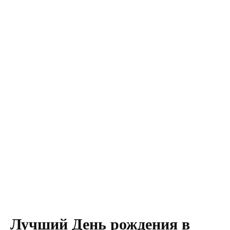
Лучший День рождения в