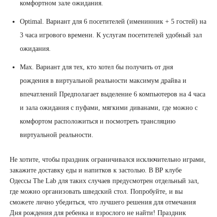
комфортном зале ожидания.
Optimal. Вариант для 6 посетителей (именинник + 5 гостей) на
3 часа игрового времени. К услугам посетителей удобный зал
ожидания.
Max. Вариант для тех, кто хотел бы получить от дня
рождения в виртуальной реальности максимум драйва и
впечатлений Предполагает выделение 6 компьютеров на 4 часа
и зала ожидания с пуфами, мягкими диванами, где можно с
комфортом расположиться и посмотреть трансляцию
виртуальной реальности.
Не хотите, чтобы праздник ограничивался исключительно играми,
закажите доставку еды и напитков к застолью. В ВР клубе
Одессы The Lab для таких случаев предусмотрен отдельный зал,
где можно организовать шведский стол. Попробуйте, и вы
сможете лично убедиться, что лучшего решения для отмечания
Дня рождения для ребенка и взрослого не найти! Праздник