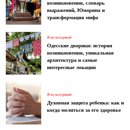
возникновения, словарь
выражений, Юморина и
трансформация мифа
Я культурный
Одесские дворики: история
возникновения, уникальная
архитектура и самые
интересные локации
Я культурный
Духовная защита ребенка: как и
когда молиться за его здоровье