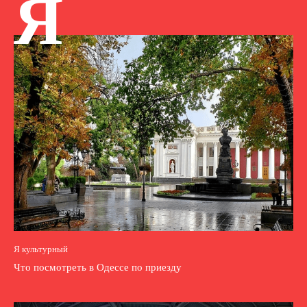
Я
Я культурный
Что посмотреть в Одессе по приезду