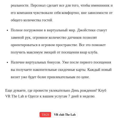
реальности. Персонал сделает все для того, чтобы именинник и
его компания чувствовали себя комфортно, вне зависимости от
общего количества гостей.
Полное погружение в виртуальный мир. Джойстики станут
заменой рук, огромное количество датчиков позволят
ориентироваться в игровом пространстве. Все это поможет
получить максимум эмоций от посещения виар клуба.
Наличие виртуальных бонусов. Уже после первого посещения
вы получаете накопительные скидочные карты. Каждый новый
визит уже будет более привлекательным по цене.
Еще думаете, где провести увлекательно День рождения? Клуб
VR The Lab в Одессе к вашим услугам 7 дней в неделю.
TAGS
VR club The Lab