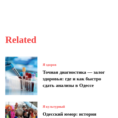
Related
Я здоров
Точная диагностика — залог
здоровья: где и как быстро
сдать анализы в Одессе
Я культурный
Одесский юмор: история