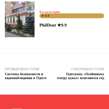
Без категории
★ 9.9
PhilDent ★9.9
ПРЕДЫДУЩАЯ СТАТЬЯ
СЛЕДУЮЩАЯ СТАТЬЯ
Системы безопасности и
Одесскому «Особенному
видеонаблюдения в Одессе
театру кукол» исполнился год