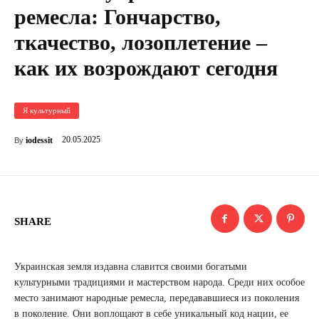
ремесла: Гончарство,
ткачество, лозоплетение –
как их возрождают сегодня
Я культурный
20.05.2025
iodessit
By
SHARE
Украинская земля издавна славится своими богатыми
культурными традициями и мастерством народа. Среди них особое
место занимают народные ремесла, передававшиеся из поколения
в поколение. Они воплощают в себе уникальный код нации, ее