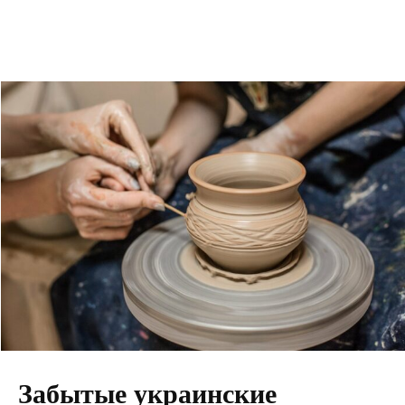
Забытые украинские