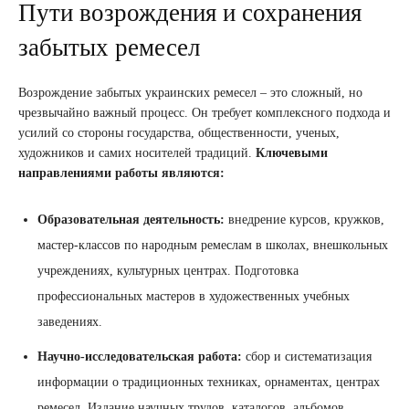
Пути возрождения и сохранения
забытых ремесел
Возрождение забытых украинских ремесел – это сложный, но
чрезвычайно важный процесс. Он требует комплексного подхода и
усилий со стороны государства, общественности, ученых,
художников и самих носителей традиций.
Ключевыми
направлениями работы являются:
Образовательная деятельность:
внедрение курсов, кружков,
мастер-классов по народным ремеслам в школах, внешкольных
учреждениях, культурных центрах. Подготовка
профессиональных мастеров в художественных учебных
заведениях.
Научно-исследовательская работа:
сбор и систематизация
информации о традиционных техниках, орнаментах, центрах
ремесел. Издание научных трудов, каталогов, альбомов.