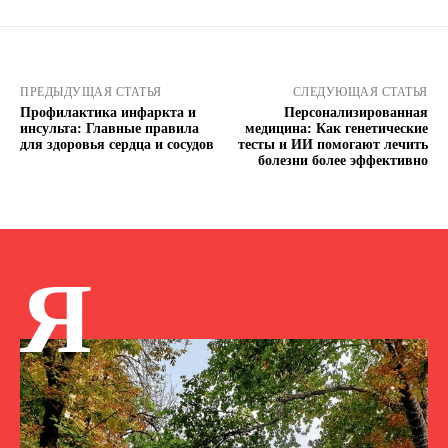
ПРЕДЫДУЩАЯ СТАТЬЯ
СЛЕДУЮЩАЯ СТАТЬЯ
Профилактика инфаркта и
Персонализированная
инсульта: Главные правила
медицина: Как генетические
для здоровья сердца и сосудов
тесты и ИИ помогают лечить
болезни более эффективно
Я