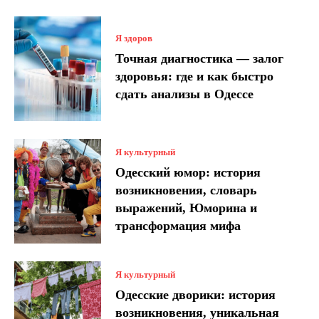
Я здоров
Точная диагностика — залог
здоровья: где и как быстро
сдать анализы в Одессе
Я культурный
Одесский юмор: история
возникновения, словарь
выражений, Юморина и
трансформация мифа
Я культурный
Одесские дворики: история
возникновения, уникальная