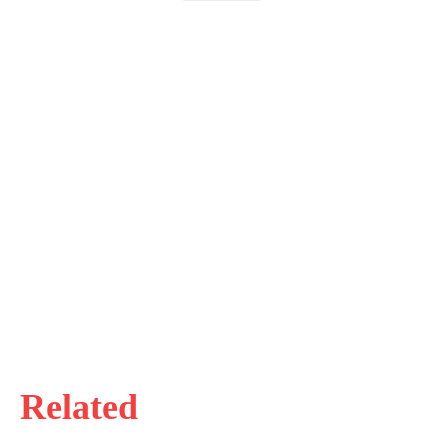
Related