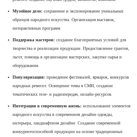
Музейное дело:
сохранение и экспонирование уникальных
образцов народного искусства. Организация выставок,
интерактивных программ.
Поддержка мастеров:
создание благоприятных условий для
творчества и реализации продукции. Предоставление грантов,
льгот, помощь в организации мастерских, закупке сырья и
оборудования.
Популяризация:
проведение фестивалей, ярмарок, конкурсов
народных ремесел. Освещение темы в СМИ, создание
тематических теле- и радиопередач, онлайн-ресурсов.
Интеграция в современную жизнь:
использование элементов
народного искусства в современном дизайне одежды,
интерьера, ландшафтном дизайне. Создание современной
конкурентоспособной продукции на основе традиционных