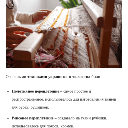
Основными
техниками украинского ткачества
были:
Полотняное переплетение
– самое простое и
распространенное, использовалось для изготовления тканей
для рубах, рушников.
Репсовое переплетение
– создавало на ткани рубчики,
использовалось для поясов, кромок.