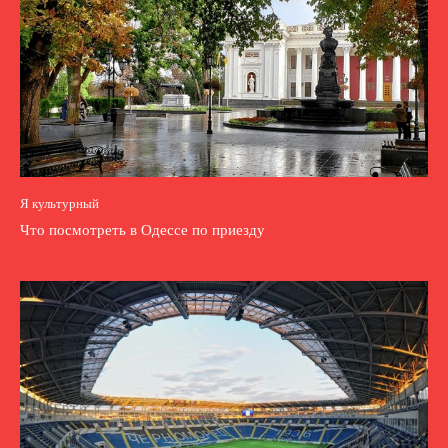
Я культурный
Что посмотреть в Одессе по приезду