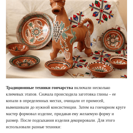
Традиционные техники гончарства
включали несколько
ключевых этапов. Сначала происходила заготовка глины – ее
копали в определенных местах, очищали от примесей,
вымешивали до нужной консистенции. Затем на гончарном круге
мастер формовал изделие, придавая ему желаемую форму и
размер. После подсыхания изделия декорировали. Для этого
использовали разные техники: