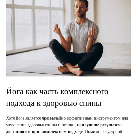
Йога как часть комплексного
подхода к здоровью спины
Хотя йога является чрезвычайно эффективным инструментом для
улучшения здоровья спины и осанки,
наилучшие результаты
достигаются при комплексном подходе
. Помимо регулярной