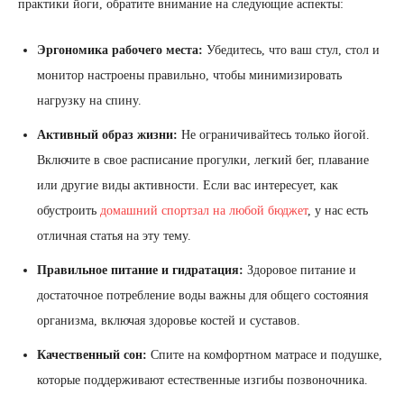
практики йоги, обратите внимание на следующие аспекты:
Эргономика рабочего места:
Убедитесь, что ваш стул, стол и
монитор настроены правильно, чтобы минимизировать
нагрузку на спину.
Активный образ жизни:
Не ограничивайтесь только йогой.
Включите в свое расписание прогулки, легкий бег, плавание
или другие виды активности. Если вас интересует, как
обустроить
домашний спортзал на любой бюджет
, у нас есть
отличная статья на эту тему.
Правильное питание и гидратация:
Здоровое питание и
достаточное потребление воды важны для общего состояния
организма, включая здоровье костей и суставов.
Качественный сон:
Спите на комфортном матрасе и подушке,
которые поддерживают естественные изгибы позвоночника.