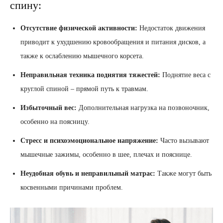
спину:
Отсутствие физической активности:
Недостаток движения
приводит к ухудшению кровообращения и питания дисков, а
также к ослаблению мышечного корсета.
Неправильная техника поднятия тяжестей:
Поднятие веса с
круглой спиной – прямой путь к травмам.
Избыточный вес:
Дополнительная нагрузка на позвоночник,
особенно на поясницу.
Стресс и психоэмоциональное напряжение:
Часто вызывают
мышечные зажимы, особенно в шее, плечах и пояснице.
Неудобная обувь и неправильный матрас:
Также могут быть
косвенными причинами проблем.