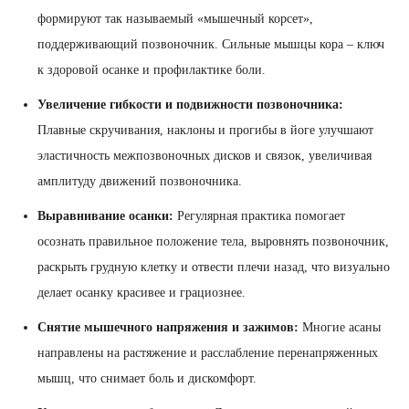
формируют так называемый «мышечный корсет»,
поддерживающий позвоночник. Сильные мышцы кора – ключ
к здоровой осанке и профилактике боли.
Увеличение гибкости и подвижности позвоночника:
Плавные скручивания, наклоны и прогибы в йоге улучшают
эластичность межпозвоночных дисков и связок, увеличивая
амплитуду движений позвоночника.
Выравнивание осанки:
Регулярная практика помогает
осознать правильное положение тела, выровнять позвоночник,
раскрыть грудную клетку и отвести плечи назад, что визуально
делает осанку красивее и грациознее.
Снятие мышечного напряжения и зажимов:
Многие асаны
направлены на растяжение и расслабление перенапряженных
мышц, что снимает боль и дискомфорт.