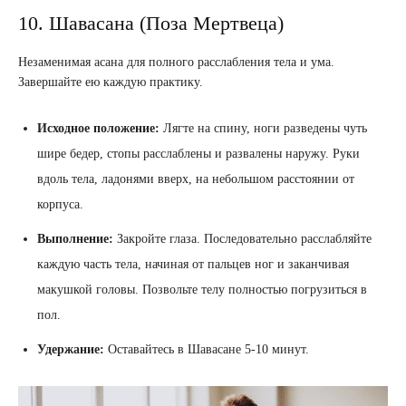
10. Шавасана (Поза Мертвеца)
Незаменимая асана для полного расслабления тела и ума.
Завершайте ею каждую практику.
Исходное положение:
Лягте на спину, ноги разведены чуть
шире бедер, стопы расслаблены и развалены наружу. Руки
вдоль тела, ладонями вверх, на небольшом расстоянии от
корпуса.
Выполнение:
Закройте глаза. Последовательно расслабляйте
каждую часть тела, начиная от пальцев ног и заканчивая
макушкой головы. Позвольте телу полностью погрузиться в
пол.
Удержание:
Оставайтесь в Шавасане 5-10 минут.