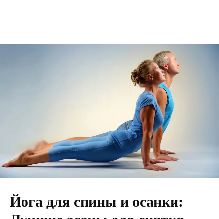
Йога для спины и осанки: