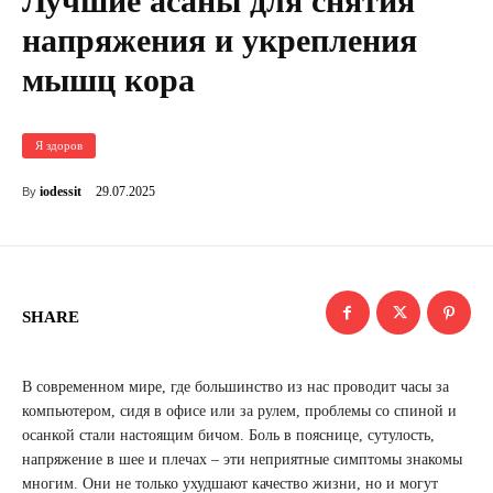
Лучшие асаны для снятия
напряжения и укрепления
мышц кора
Я здоров
29.07.2025
iodessit
By
SHARE
В современном мире, где большинство из нас проводит часы за
компьютером, сидя в офисе или за рулем, проблемы со спиной и
осанкой стали настоящим бичом. Боль в пояснице, сутулость,
напряжение в шее и плечах – эти неприятные симптомы знакомы
многим. Они не только ухудшают качество жизни, но и могут