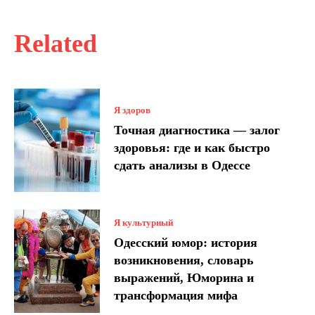
Related
Я здоров
Точная диагностика — залог
здоровья: где и как быстро
сдать анализы в Одессе
Я культурный
Одесский юмор: история
возникновения, словарь
выражений, Юморина и
трансформация мифа