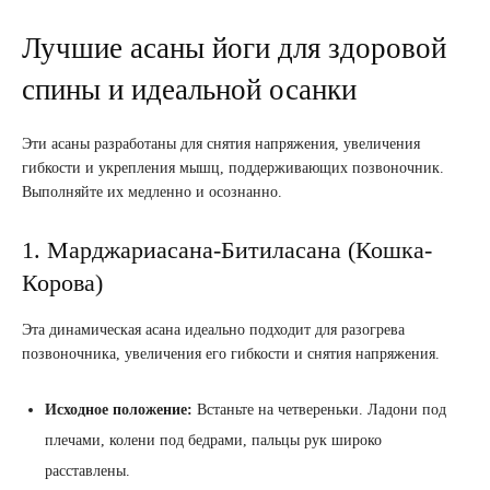
Лучшие асаны йоги для здоровой
спины и идеальной осанки
Эти асаны разработаны для снятия напряжения, увеличения
гибкости и укрепления мышц, поддерживающих позвоночник.
Выполняйте их медленно и осознанно.
1. Марджариасана-Битиласана (Кошка-
Корова)
Эта динамическая асана идеально подходит для разогрева
позвоночника, увеличения его гибкости и снятия напряжения.
Исходное положение:
Встаньте на четвереньки. Ладони под
плечами, колени под бедрами, пальцы рук широко
расставлены.