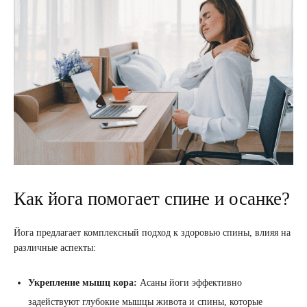
Как йога помогает спине и осанке?
Йога предлагает комплексный подход к здоровью спины, влияя на
различные аспекты:
Укрепление мышц кора:
Асаны йоги эффективно
задействуют глубокие мышцы живота и спины, которые