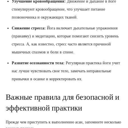
Улучшение кровообращения:
Движение и дыхание в йоге
стимулируют кровообращение, что улучшает питание
позвоночника и окружающих тканей.
Снижение стресса:
Йога включает дыхательные упражнения
(пранаяму) и медитацию, которые помогают снизить уровень
стресса. А, как известно, стресс часто является причиной
мышечных спазмов и боли в спине.
Развитие осознанности тела:
Регулярная практика йоги учит
нас лучше чувствовать свое тело, замечать неправильные
привычки в осанке и корректировать их.
Важные правила для безопасной и
эффективной практики
Прежде чем приступить к выполнению асан, запомните несколько