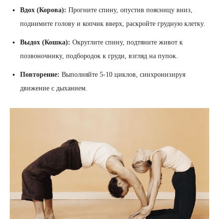
Вдох (Корова):
Прогните спину, опустив поясницу вниз,
поднимите голову и копчик вверх, раскройте грудную клетку.
Выдох (Кошка):
Округлите спину, подтяните живот к
позвоночнику, подбородок к груди, взгляд на пупок.
Повторение:
Выполняйте 5-10 циклов, синхронизируя
движение с дыханием.