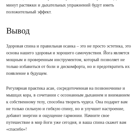
минут растяжки и дыхательных упражнений будут иметь
положительный эффект.
Вывод
Здоровая спина и правильная осанка – это не просто эстетика, это
основа нашего здоровья и хорошего самочувствия. Йога является
мощным и проверенным инструментом, который позволяет не
только избавиться от боли и дискомфорта, но и предотвратить их
появление в будущем.
Регулярная практика асан, сосредоточенная на позвоночнике и
мышцах кора, в сочетании с осознанным дыханием и вниманием
к собственному телу, способна творить чудеса. Она подарит вам
не только сильную и гибкую спину, но и улучшит настроение,
добавит энергии и ощущение гармонии. Начните свое
путешествие в мир йоги уже сегодня, и ваша спина скажет вам
«спасибо»!