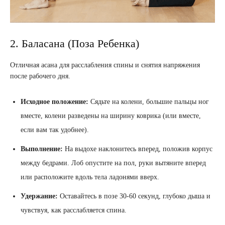
2. Баласана (Поза Ребенка)
Отличная асана для расслабления спины и снятия напряжения
после рабочего дня.
Исходное положение:
Сядьте на колени, большие пальцы ног
вместе, колени разведены на ширину коврика (или вместе,
если вам так удобнее).
Выполнение:
На выдохе наклонитесь вперед, положив корпус
между бедрами. Лоб опустите на пол, руки вытяните вперед
или расположите вдоль тела ладонями вверх.
Удержание:
Оставайтесь в позе 30-60 секунд, глубоко дыша и
чувствуя, как расслабляется спина.