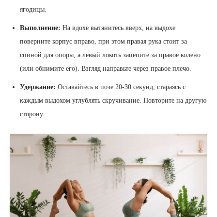
ягодицы.
Выполнение:
На вдохе вытянитесь вверх, на выдохе
поверните корпус вправо, при этом правая рука стоит за
спиной для опоры, а левый локоть зацепите за правое колено
(или обнимите его). Взгляд направьте через правое плечо.
Удержание:
Оставайтесь в позе 20-30 секунд, стараясь с
каждым выдохом углублять скручивание. Повторите на другую
сторону.