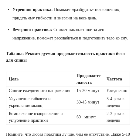
Утренняя практика:
Поможет «разбудить» позвоночник,
придать ему гибкости и энергии на весь день.
Вечерняя практика:
Снимет накопленное за день
напряжение, поможет расслабиться и подготовить тело ко сну.
Таблица: Рекомендуемая продолжительность практики йоги
для спины
Продолжите
Цель
Частота
льность
Снятие ежедневного напряжения
15-20 минут
Ежедневно
Улучшение гибкости и
3-4 раза в
30-45 минут
укрепление мышц
неделю
Комплексное оздоровление и
2-3 раза в
60+ минут
углубление практики
неделю
Помните, что любая практика лучше, чем ее отсутствие. Даже 5-10