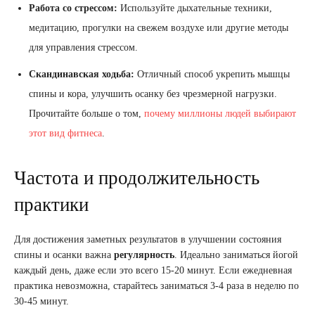
Работа со стрессом:
Используйте дыхательные техники,
медитацию, прогулки на свежем воздухе или другие методы
для управления стрессом.
Скандинавская ходьба:
Отличный способ укрепить мышцы
спины и кора, улучшить осанку без чрезмерной нагрузки.
Прочитайте больше о том,
почему миллионы людей выбирают
этот вид фитнеса
.
Частота и продолжительность
практики
Для достижения заметных результатов в улучшении состояния
спины и осанки важна
регулярность
. Идеально заниматься йогой
каждый день, даже если это всего 15-20 минут. Если ежедневная
практика невозможна, старайтесь заниматься 3-4 раза в неделю по
30-45 минут.