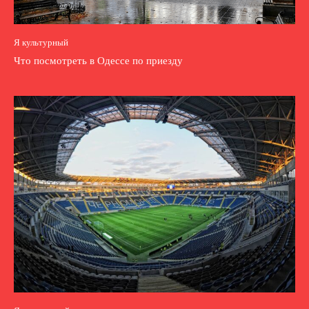
Я культурный
Что посмотреть в Одессе по приезду