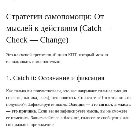
Стратегии самопомощи: От
мыслей к действиям (Catch —
Check — Change)
Это ключевой трехэтапный цикл КПТ, который можно
использовать самостоятельно.
1. Catch it: Осознание и фиксация
Как только вы почувствовали, что вас накрывает сильная эмоция
(тревога, паника, гнев), остановитесь. Спросите: «Что я только что
подумал?». Зафиксируйте мысль.
Эмоция — это сигнал, а мысль
— это причина.
Если вы не зафиксируете мысль, вы не сможете
ее изменить. Записывайте ее в блокнот, голосовые сообщения или
специальное приложение.