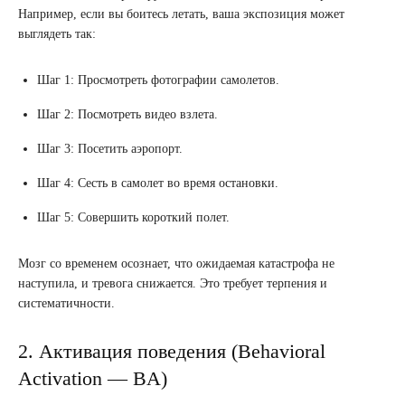
Например, если вы боитесь летать, ваша экспозиция может
выглядеть так:
Шаг 1: Просмотреть фотографии самолетов.
Шаг 2: Посмотреть видео взлета.
Шаг 3: Посетить аэропорт.
Шаг 4: Сесть в самолет во время остановки.
Шаг 5: Совершить короткий полет.
Мозг со временем осознает, что ожидаемая катастрофа не
наступила, и тревога снижается. Это требует терпения и
систематичности.
2. Активация поведения (Behavioral
Activation — BA)