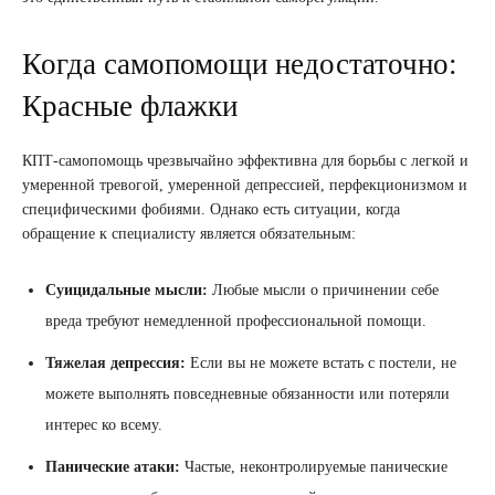
Когда самопомощи недостаточно:
Красные флажки
КПТ-самопомощь чрезвычайно эффективна для борьбы с легкой и
умеренной тревогой, умеренной депрессией, перфекционизмом и
специфическими фобиями. Однако есть ситуации, когда
обращение к специалисту является обязательным:
Суицидальные мысли:
Любые мысли о причинении себе
вреда требуют немедленной профессиональной помощи.
Тяжелая депрессия:
Если вы не можете встать с постели, не
можете выполнять повседневные обязанности или потеряли
интерес ко всему.
Панические атаки:
Частые, неконтролируемые панические