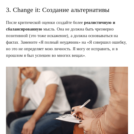
3. Change it: Создание альтернативы
После критической оценки создайте более
реалистичную и
сбалансированную
мысль. Она не должна быть чрезмерно
позитивной (это тоже искажение), а должна основываться на
фактах. Замените «Я полный неудачник» на «Я совершил ошибку,
но это не определяет мою личность. Я могу ее исправить, и в
прошлом я был успешен во многих вещах».