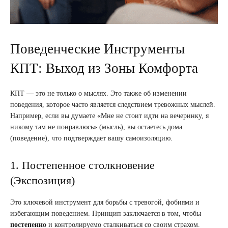
Поведенческие Инструменты
КПТ: Выход из Зоны Комфорта
КПТ — это не только о мыслях. Это также об изменении
поведения, которое часто является следствием тревожных мыслей.
Например, если вы думаете «Мне не стоит идти на вечеринку, я
никому там не понравлюсь» (мысль), вы остаетесь дома
(поведение), что подтверждает вашу самоизоляцию.
1. Постепенное столкновение
(Экспозиция)
Это ключевой инструмент для борьбы с тревогой, фобиями и
избегающим поведением. Принцип заключается в том, чтобы
постепенно
и контролируемо сталкиваться со своим страхом.