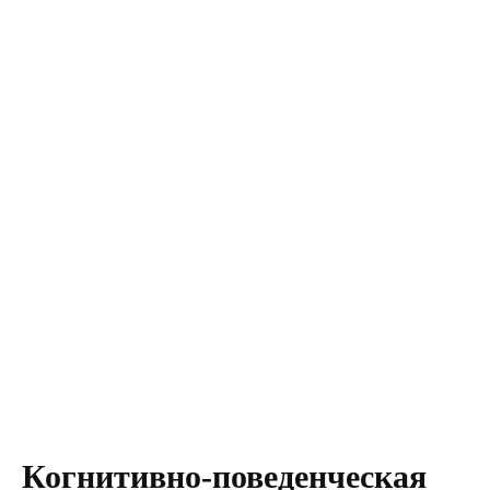
Когнитивно-поведенческая