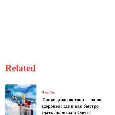
Related
Я здоров
Точная диагностика — залог
здоровья: где и как быстро
сдать анализы в Одессе