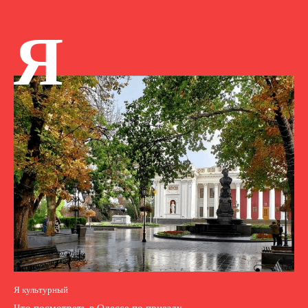
Я
Я культурный