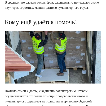
В среднем, по словам волонтёров, еженедельно приезжают около
двух-трех огромных машин разного гуманитарного груза.
Кому ещё удаётся помочь?
Помимо самой Одессы, ежедневно волонтёрским штабом
осуществляются отправки помощи продовольственного и
гуманитарного характера не только на территорию Одесской