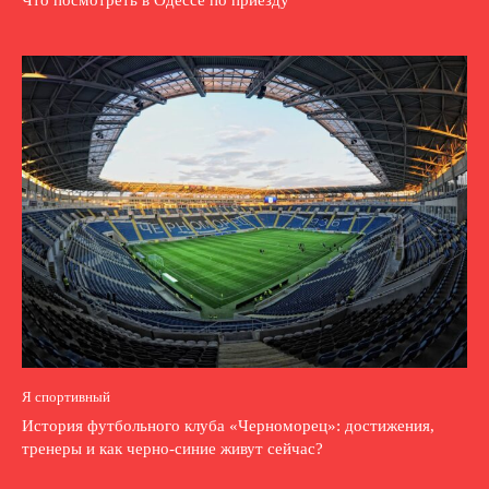
Что посмотреть в Одессе по приезду
Я спортивный
История футбольного клуба «Черноморец»: достижения,
тренеры и как черно-синие живут сейчас?