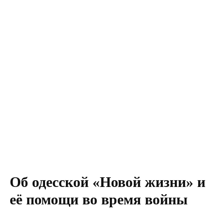
Об одесской «Новой жизни» и
её помощи во время войны