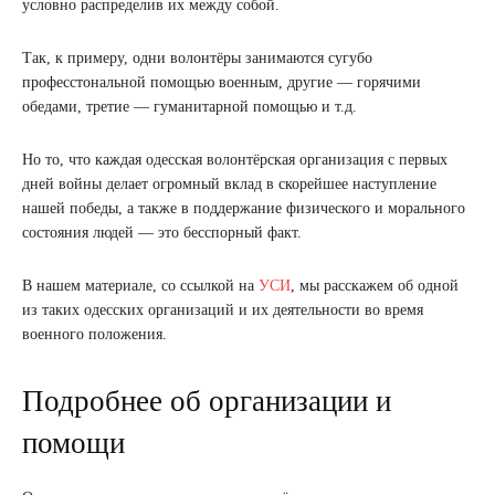
условно распределив их между собой.
Так, к примеру, одни волонтёры занимаются сугубо
професстональной помощью военным, другие — горячими
обедами, третие — гуманитарной помощью и т.д.
Но то, что каждая одесская волонтёрская организация с первых
дней войны делает огромный вклад в скорейшее наступление
нашей победы, а также в поддержание физического и морального
состояния людей — это бесспорный факт.
В нашем материале, со ссылкой на
УСИ
, мы расскажем об одной
из таких одесских организаций и их деятельности во время
военного положения.
Подробнее об организации и
помощи