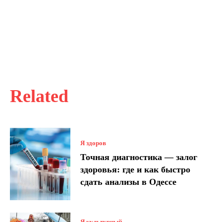
Related
Я здоров
Точная диагностика — залог
здоровья: где и как быстро
сдать анализы в Одессе
Я культурный