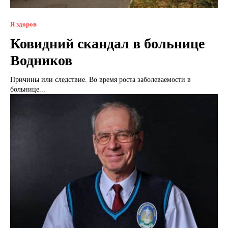
Я здоров
Ковидний скандал в больнице
Водников
Причины или следствие. Во время роста заболеваемости в
больнице...