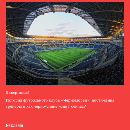
Я спортивный
История футбольного клуба «Черноморец»: достижения,
тренеры и как черно-синие живут сейчас?
Реклама