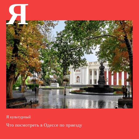
Я
Я культурный
Что посмотреть в Одессе по приезду