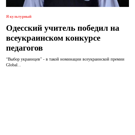
Я культурный
Одесский учитель победил на
всеукраинском конкурсе
педагогов
“Выбор украинцев” - в такой номинации всеукраинской премии
Global...