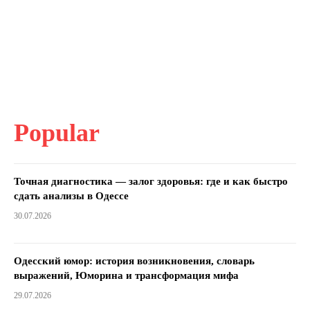
Popular
Точная диагностика — залог здоровья: где и как быстро
сдать анализы в Одессе
30.07.2026
Одесский юмор: история возникновения, словарь
выражений, Юморина и трансформация мифа
29.07.2026