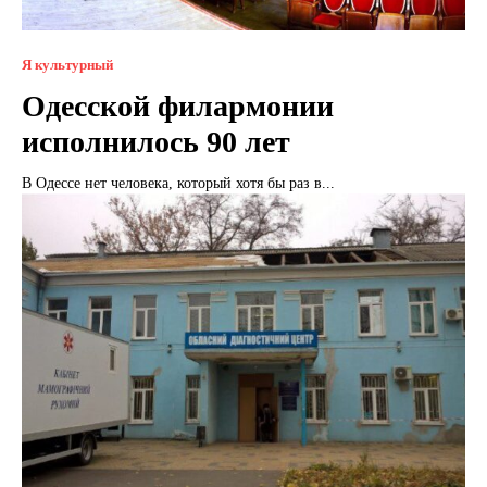
Я культурный
Одесской филармонии
исполнилось 90 лет
В Одессе нет человека, который хотя бы раз в...