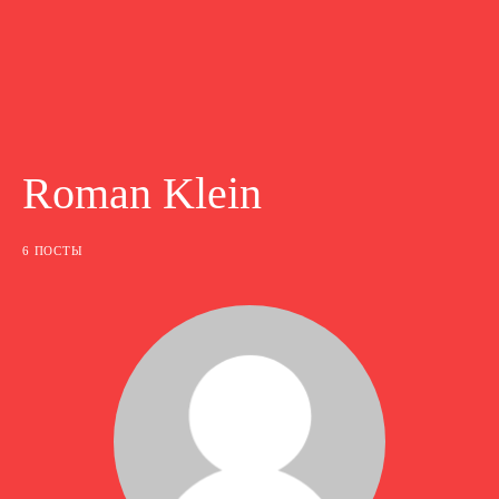
Roman Klein
6 ПОСТЫ