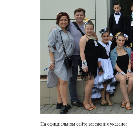
На официальном сайте заведения указано: