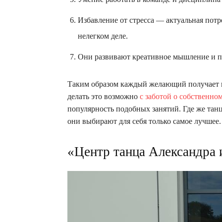
Избавление от стресса — актуальная пот
нелегком деле.
Они развивают креативное мышление и п
Таким образом каждый желающий получает в
делать это возможно
с заботой о собственно
популярность подобных занятий. Где же тан
они выбирают для себя только самое лучшее.
«Центр танца Александра 