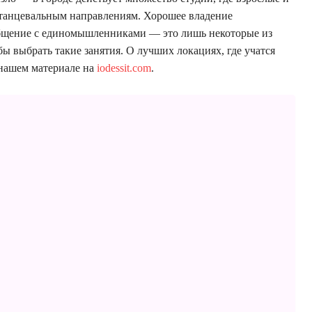
 танцевальным направлениям. Хорошее владение
общение с единомышленниками — это лишь некоторые из
ы выбрать такие занятия. О лучших локациях, где учатся
 нашем материале на
iodessit.com
.