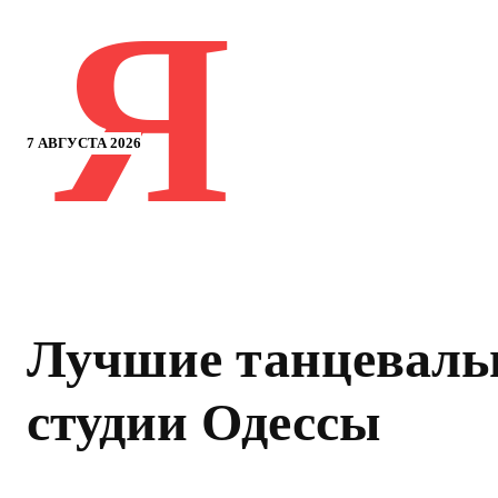
Я
7 АВГУСТА 2026
Лучшие танцеваль
студии Одессы