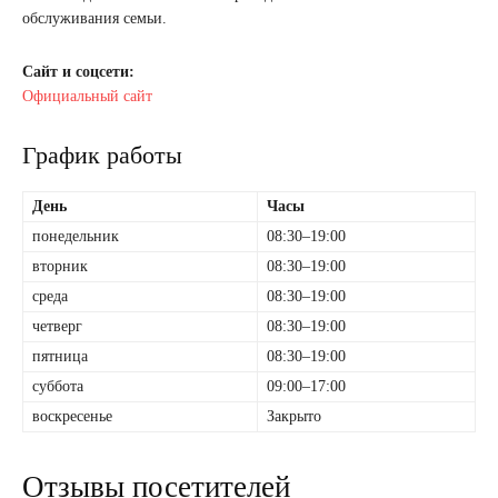
обслуживания семьи.
Сайт и соцсети:
Официальный сайт
График работы
День
Часы
понедельник
08:30–19:00
вторник
08:30–19:00
среда
08:30–19:00
четверг
08:30–19:00
пятница
08:30–19:00
суббота
09:00–17:00
воскресенье
Закрыто
Отзывы посетителей