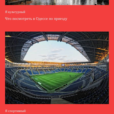
Я культурный
Что посмотреть в Одессе по приезду
Я спортивный