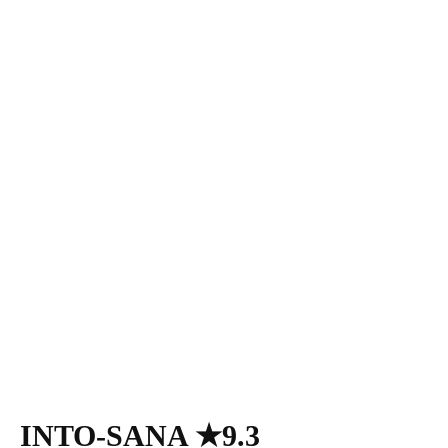
INTO-SANA ★9.3