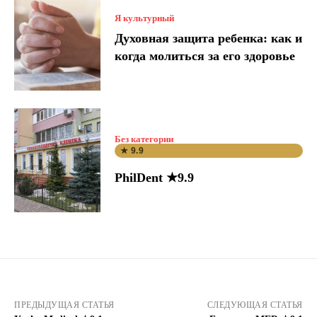
Я культурный
Духовная защита ребенка: как и
когда молиться за его здоровье
Без категории
★ 9.9
PhilDent ★9.9
ПРЕДЫДУЩАЯ СТАТЬЯ
СЛЕДУЮЩАЯ СТАТЬЯ