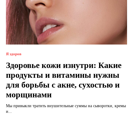
Я здоров
Здоровье кожи изнутри: Какие
продукты и витамины нужны
для борьбы с акне, сухостью и
морщинами
Мы привыкли тратить внушительные суммы на сыворотки, кремы
и...