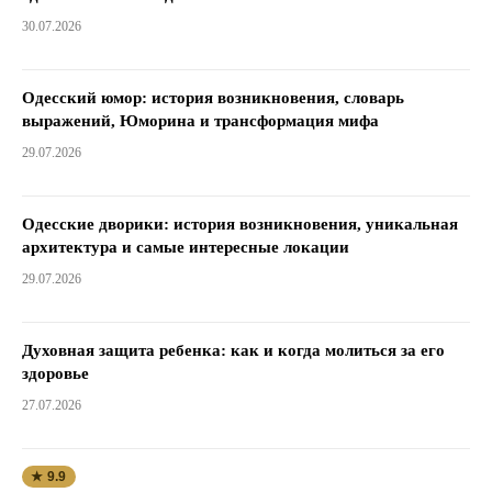
30.07.2026
Одесский юмор: история возникновения, словарь
выражений, Юморина и трансформация мифа
29.07.2026
Одесские дворики: история возникновения, уникальная
архитектура и самые интересные локации
29.07.2026
Духовная защита ребенка: как и когда молиться за его
здоровье
27.07.2026
★ 9.9