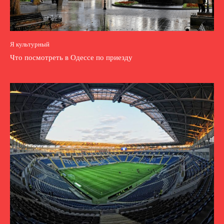
Я культурный
Что посмотреть в Одессе по приезду