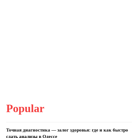
Popular
Точная диагностика — залог здоровья: где и как быстро
сдать анализы в Одессе