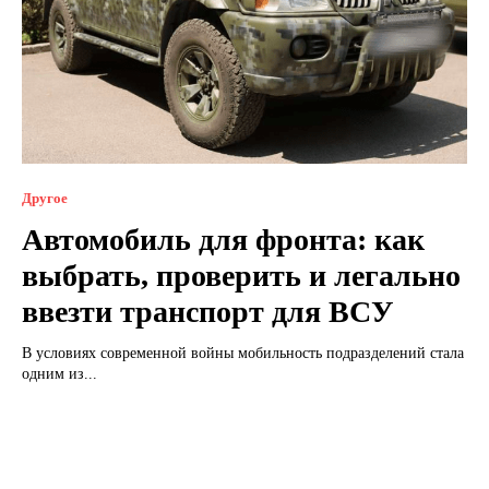
Другое
Автомобиль для фронта: как
выбрать, проверить и легально
ввезти транспорт для ВСУ
В условиях современной войны мобильность подразделений стала
одним из...