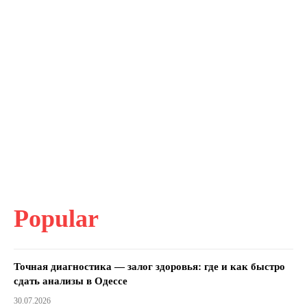
Popular
Точная диагностика — залог здоровья: где и как быстро
сдать анализы в Одессе
30.07.2026