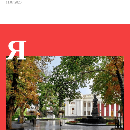
11.07.2026
Я