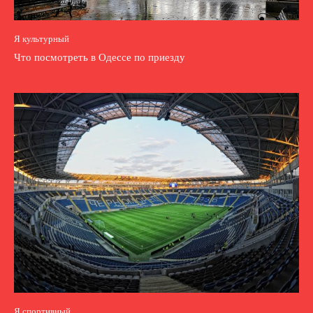
Я культурный
Что посмотреть в Одессе по приезду
Я спортивный