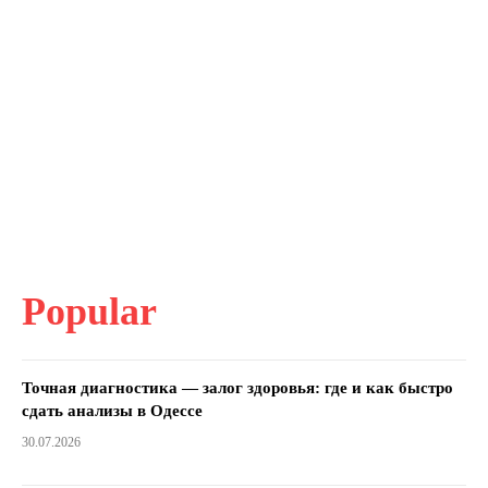
Popular
Точная диагностика — залог здоровья: где и как быстро
сдать анализы в Одессе
30.07.2026