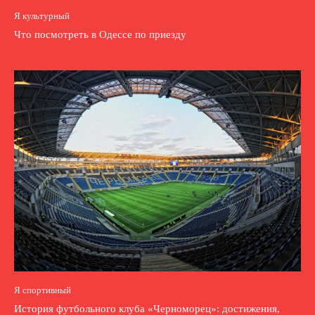
Я культурный
Что посмотреть в Одессе по приезду
Я спортивный
История футбольного клуба «Черноморец»: достижения,