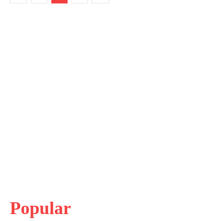
Popular