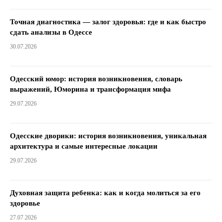
Точная диагностика — залог здоровья: где и как быстро
сдать анализы в Одессе
30.07.2026
Одесский юмор: история возникновения, словарь
выражений, Юморина и трансформация мифа
29.07.2026
Одесские дворики: история возникновения, уникальная
архитектура и самые интересные локации
29.07.2026
Духовная защита ребенка: как и когда молиться за его
здоровье
27.07.2026