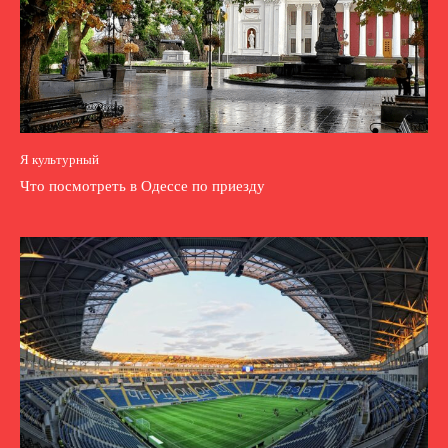
Я культурный
Что посмотреть в Одессе по приезду