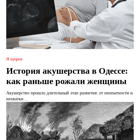
Я здоров
История акушерства в Одессе:
как раньше рожали женщины
Акушерство прошло длительный этап развития: от неопытности и
нехватки...