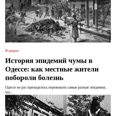
Я здоров
История эпидемий чумы в
Одессе: как местные жители
побороли болезнь
Одессе не раз приходилось переживать самые разные эпидемии,
что...