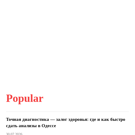
Popular
Точная диагностика — залог здоровья: где и как быстро
сдать анализы в Одессе
30.07.2026