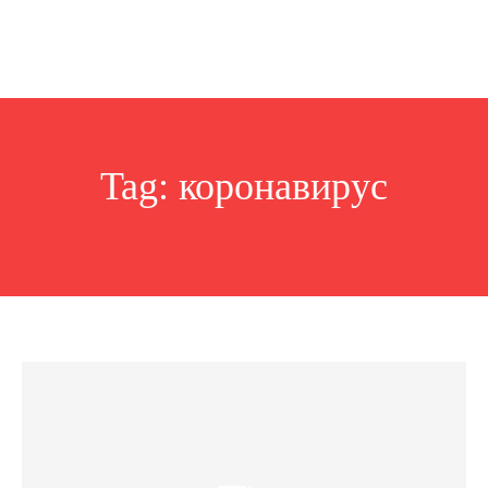
Tag:
коронавирус