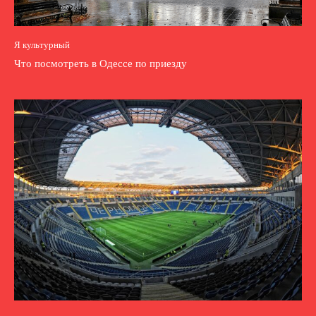
Я культурный
Что посмотреть в Одессе по приезду