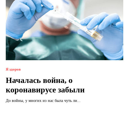
Я здоров
Началась война, о
коронавирусе забыли
До войны, у многих из нас была чуть ли...