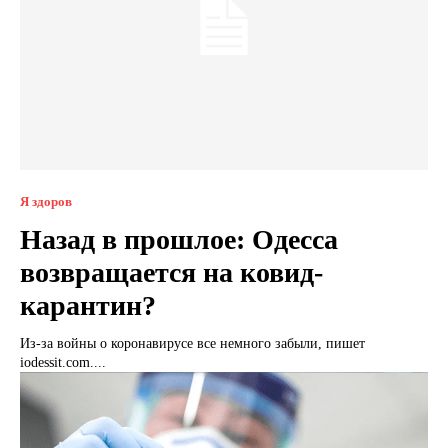
Я здоров
Назад в прошлое: Одесса
возвращается на ковид-
карантин?
Из-за войны о коронавирусе все немного забыли, пишет
iodessit.com....