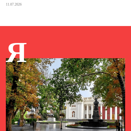
11.07.2026
Я