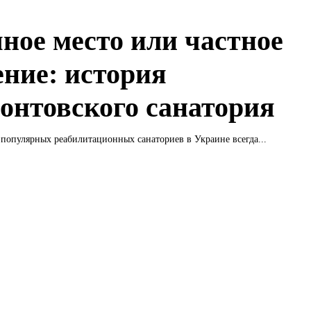
ное место или частное
ение: история
онтовского санатория
популярных реабилитационных санаториев в Украине всегда...