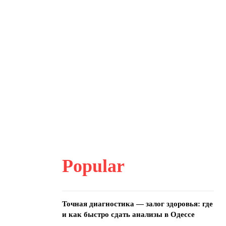
Popular
Точная диагностика — залог здоровья: где
и как быстро сдать анализы в Одессе