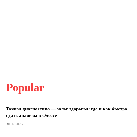
Popular
Точная диагностика — залог здоровья: где и как быстро
сдать анализы в Одессе
30.07.2026