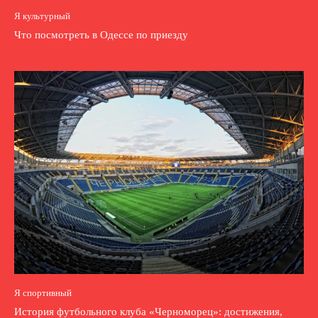
Я культурный
Что посмотреть в Одессе по приезду
Я спортивный
История футбольного клуба «Черноморец»: достижения,