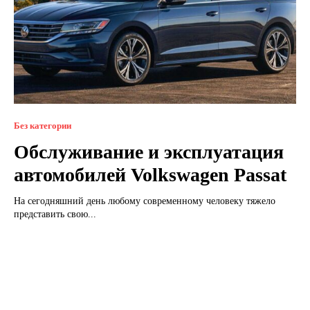
Без категории
Обслуживание и эксплуатация
автомобилей Volkswаgen Pаssat
На сегодняшний день любому современному человеку тяжело
представить свою...