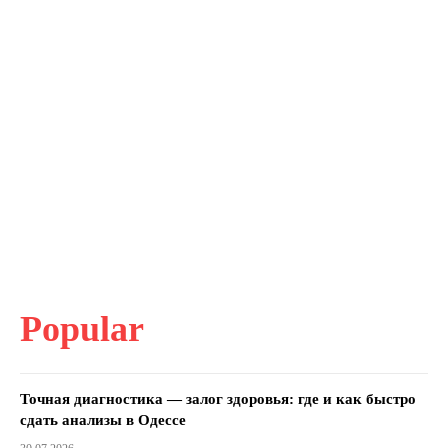
Popular
Точная диагностика — залог здоровья: где и как быстро
сдать анализы в Одессе