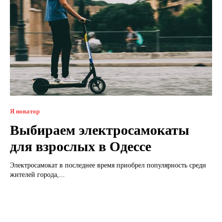
Я новатор
Выбираем электросамокаты
для взрослых в Одессе
Электросамокат в последнее время приобрел популярность среди
жителей города,...