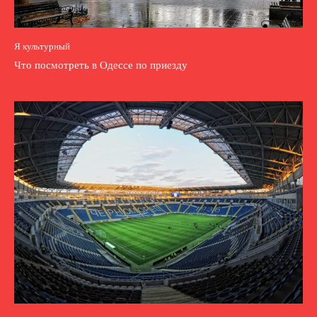
Я культурный
Что посмотреть в Одессе по приезду