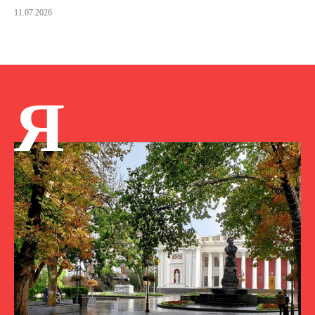
11.07.2026
Я