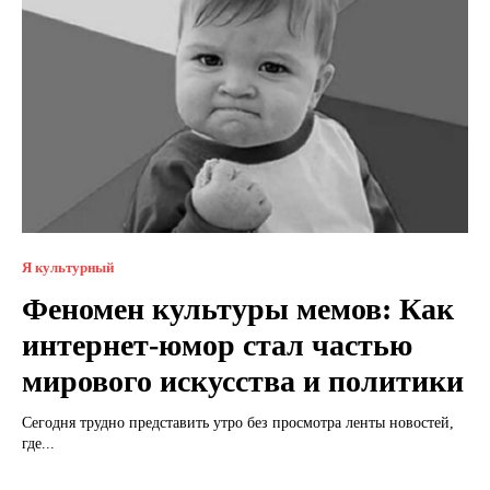
Я культурный
Феномен культуры мемов: Как
интернет-юмор стал частью
мирового искусства и политики
Сегодня трудно представить утро без просмотра ленты новостей,
где...