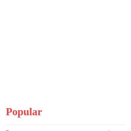
Popular