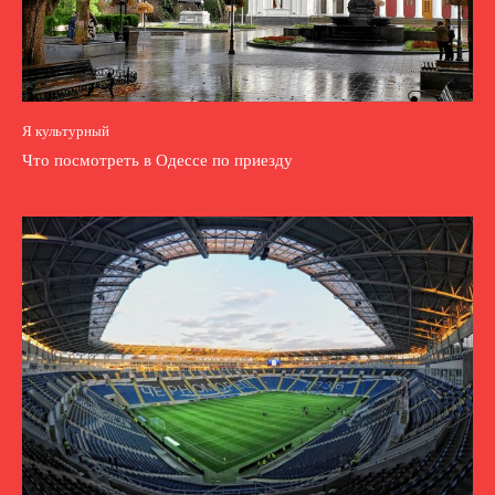
Я культурный
Что посмотреть в Одессе по приезду