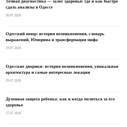
Точная диагностика — залог здоровья: где и как быстро
сдать анализы в Одессе
30.07.2026
Одесский юмор: история возникновения, словарь
выражений, Юморина и трансформация мифа
29.07.2026
Одесские дворики: история возникновения, уникальная
архитектура и самые интересные локации
29.07.2026
Духовная защита ребенка: как и когда молиться за его
здоровье
27.07.2026