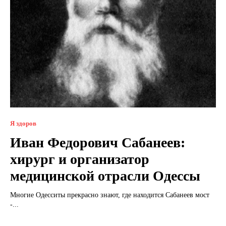
Я здоров
Иван Федорович Сабанеев:
хирург и организатор
медицинской отрасли Одессы
Многие Одесситы прекрасно знают, где находится Сабанеев мост
-...