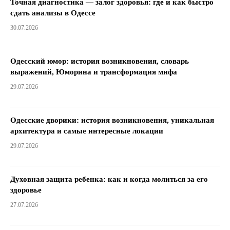
Точная диагностика — залог здоровья: где и как быстро
сдать анализы в Одессе
30.07.2026
Одесский юмор: история возникновения, словарь
выражений, Юморина и трансформация мифа
29.07.2026
Одесские дворики: история возникновения, уникальная
архитектура и самые интересные локации
29.07.2026
Духовная защита ребенка: как и когда молиться за его
здоровье
27.07.2026