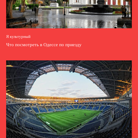
Я культурный
Что посмотреть в Одессе по приезду