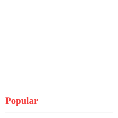
Popular