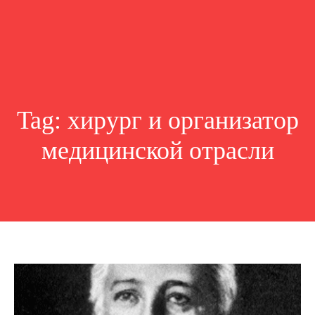
Tag:
хирург и организатор
медицинской отрасли