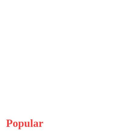
Popular