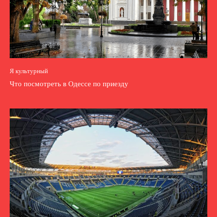
Я культурный
Что посмотреть в Одессе по приезду