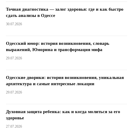
Точная диагностика — залог здоровья: где и как быстро
сдать анализы в Одессе
30.07.2026
Одесский юмор: история возникновения, словарь
выражений, Юморина и трансформация мифа
29.07.2026
Одесские дворики: история возникновения, уникальная
архитектура и самые интересные локации
29.07.2026
Духовная защита ребенка: как и когда молиться за его
здоровье
27.07.2026