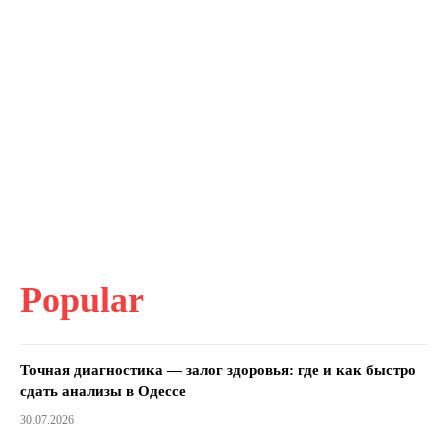
Popular
Точная диагностика — залог здоровья: где и как быстро
сдать анализы в Одессе
30.07.2026