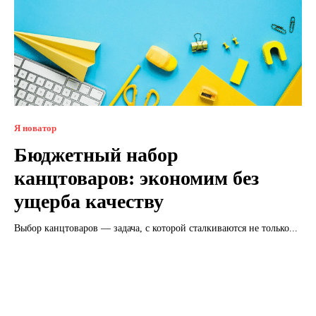
Я новатор
Бюджетный набор
канцтоваров: экономим без
ущерба качеству
Выбор канцтоваров — задача, с которой сталкиваются не только...