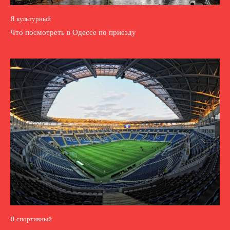
Я культурный
Что посмотреть в Одессе по приезду
Я спортивный