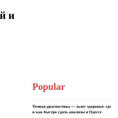
й и
Popular
Точная диагностика — залог здоровья: где
и как быстро сдать анализы в Одессе