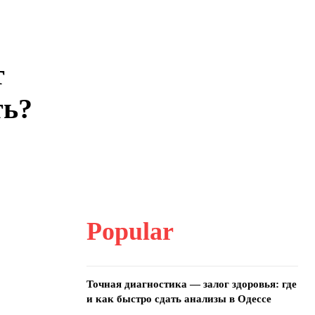
т
ть?
Popular
Точная диагностика — залог здоровья: где
и как быстро сдать анализы в Одессе