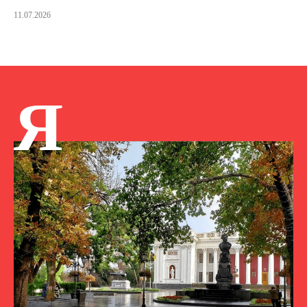
11.07.2026
Я