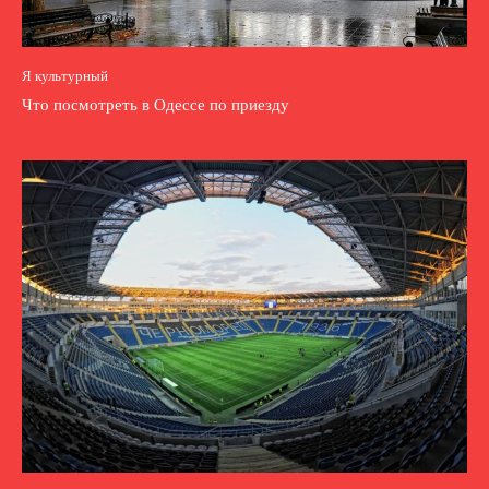
Я культурный
Что посмотреть в Одессе по приезду