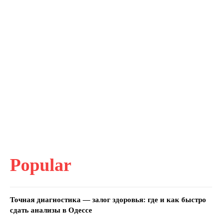
Popular
Точная диагностика — залог здоровья: где и как быстро
сдать анализы в Одессе