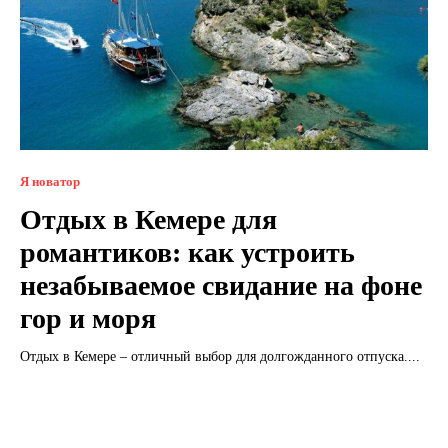
Я новатор
Отдых в Кемере для
романтиков: как устроить
незабываемое свидание на фоне
гор и моря
Отдых в Кемере – отличный выбор для долгожданного отпуска....