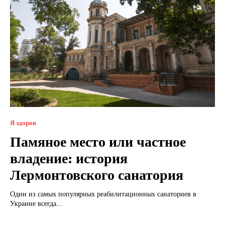
Я здоров
Памяное место или частное
владение: история
Лермонтовского санатория
Один из самых популярных реабилитационных санаториев в
Украине всегда...