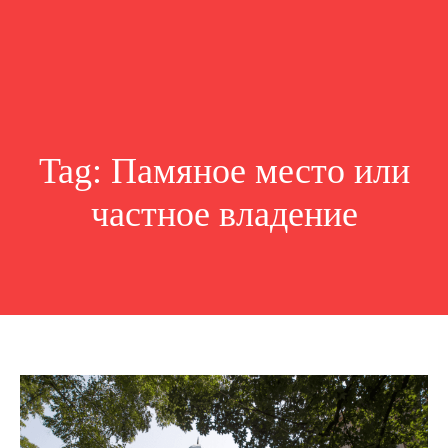
Tag:
Памяное место или
частное владение