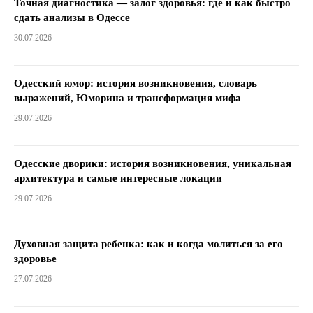
Точная диагностика — залог здоровья: где и как быстро
сдать анализы в Одессе
30.07.2026
Одесский юмор: история возникновения, словарь
выражений, Юморина и трансформация мифа
29.07.2026
Одесские дворики: история возникновения, уникальная
архитектура и самые интересные локации
29.07.2026
Духовная защита ребенка: как и когда молиться за его
здоровье
27.07.2026