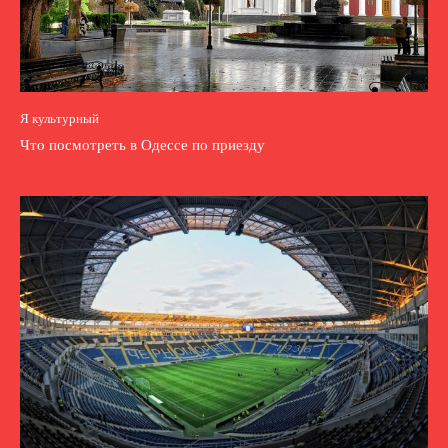
Я культурный
Что посмотреть в Одессе по приезду