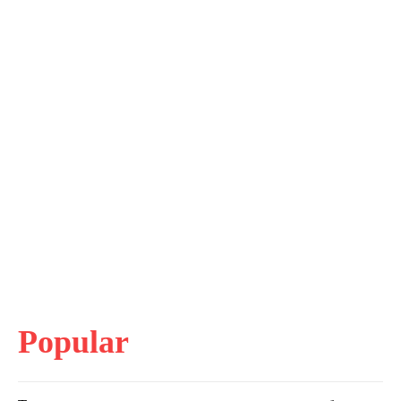
Popular