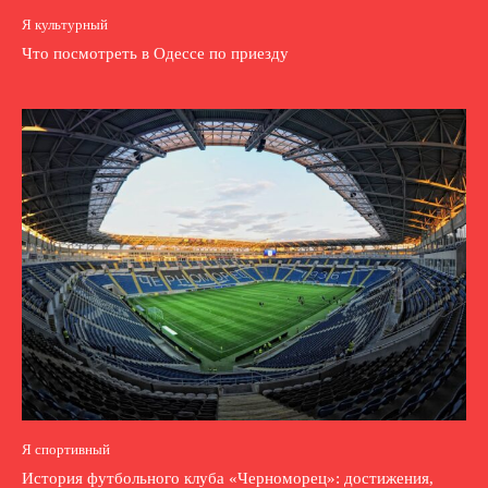
Я культурный
Что посмотреть в Одессе по приезду
Я спортивный
История футбольного клуба «Черноморец»: достижения,