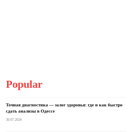
Popular
Точная диагностика — залог здоровья: где и как быстро
сдать анализы в Одессе
30.07.2026