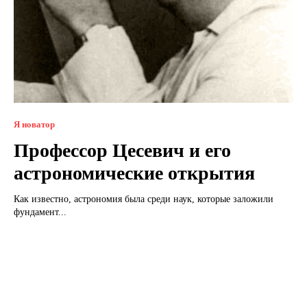
Я новатор
Профессор Цесевич и его
астрономические открытия
Как известно, астрономия была среди наук, которые заложили
фундамент...