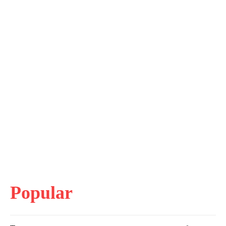
Popular