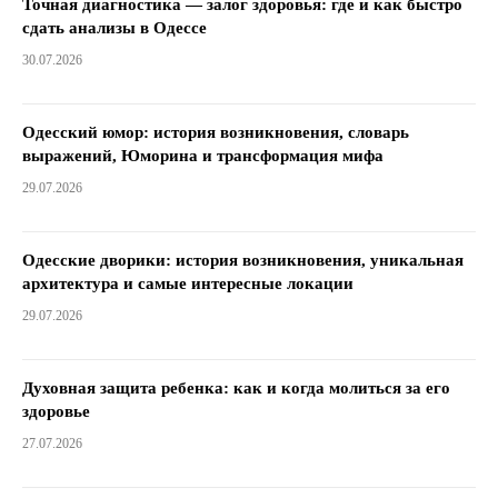
Точная диагностика — залог здоровья: где и как быстро
сдать анализы в Одессе
30.07.2026
Одесский юмор: история возникновения, словарь
выражений, Юморина и трансформация мифа
29.07.2026
Одесские дворики: история возникновения, уникальная
архитектура и самые интересные локации
29.07.2026
Духовная защита ребенка: как и когда молиться за его
здоровье
27.07.2026