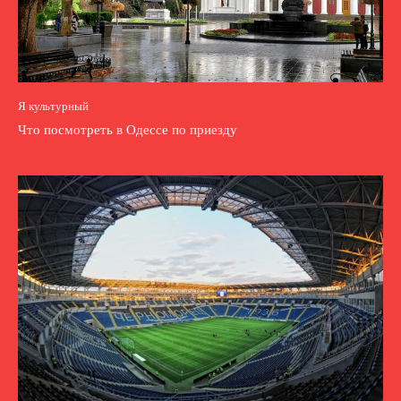
Я культурный
Что посмотреть в Одессе по приезду