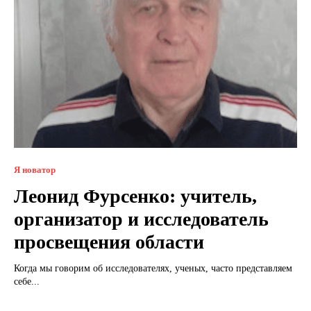
Я новатор
Леонид Фурсенко: учитель,
организатор и исследователь
просвещения области
Когда мы говорим об исследователях, ученых, часто представляем
себе...