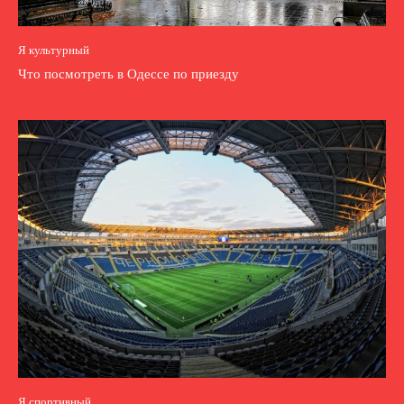
Я культурный
Что посмотреть в Одессе по приезду
Я спортивный