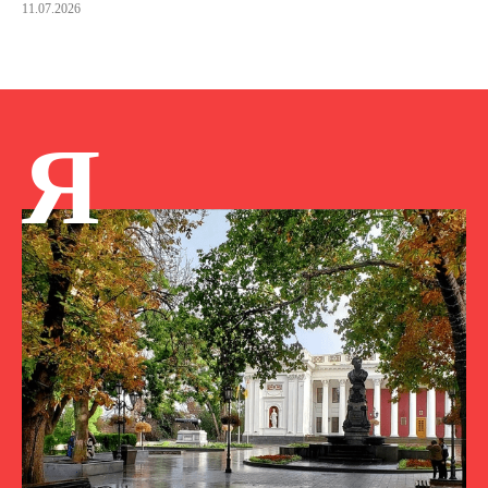
11.07.2026
Я