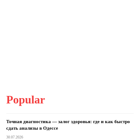
Popular
Точная диагностика — залог здоровья: где и как быстро
сдать анализы в Одессе
30.07.2026