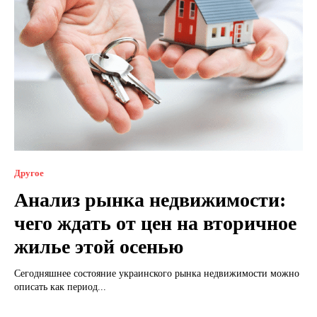
Другое
Анализ рынка недвижимости:
чего ждать от цен на вторичное
жилье этой осенью
Сегодняшнее состояние украинского рынка недвижимости можно
описать как период...