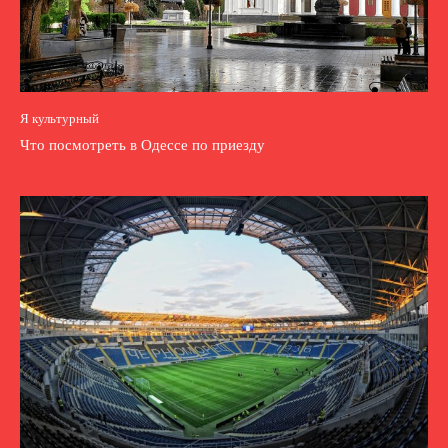
Я культурный
Что посмотреть в Одессе по приезду