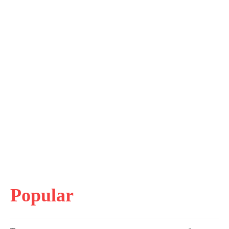
Popular