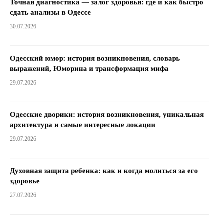
Точная диагностика — залог здоровья: где и как быстро
сдать анализы в Одессе
30.07.2026
Одесский юмор: история возникновения, словарь
выражений, Юморина и трансформация мифа
29.07.2026
Одесские дворики: история возникновения, уникальная
архитектура и самые интересные локации
29.07.2026
Духовная защита ребенка: как и когда молиться за его
здоровье
27.07.2026