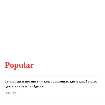
Popular
Точная диагностика — залог здоровья: где и как быстро
сдать анализы в Одессе
30.07.2026