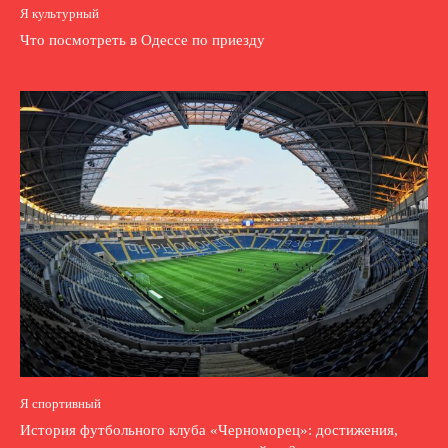
Я культурный
Что посмотреть в Одессе по приезду
Я спортивный
История футбольного клуба «Черноморец»: достижения,