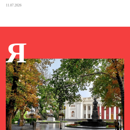
11.07.2026
Я