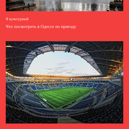
Я культурный
Что посмотреть в Одессе по приезду