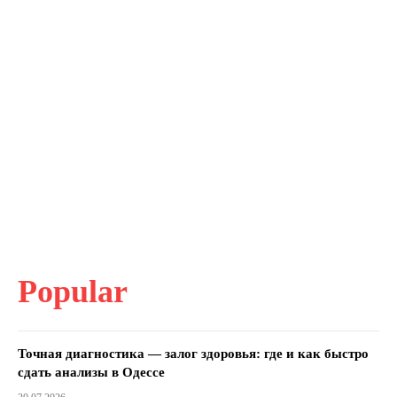
Popular
Точная диагностика — залог здоровья: где и как быстро
сдать анализы в Одессе