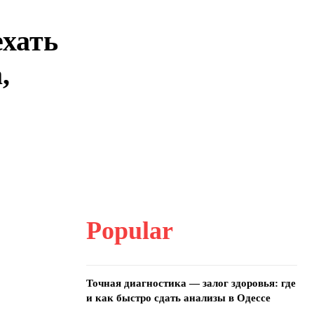
ехать
,
Popular
Точная диагностика — залог здоровья: где
и как быстро сдать анализы в Одессе