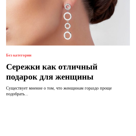
Без категории
Сережки как отличный
подарок для женщины
Существует мнение о том, что женщинам гораздо проще
подобрать...