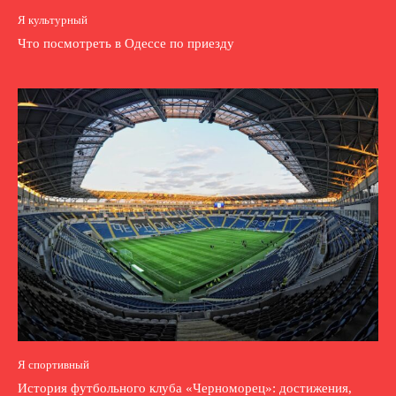
Я культурный
Что посмотреть в Одессе по приезду
Я спортивный
История футбольного клуба «Черноморец»: достижения,