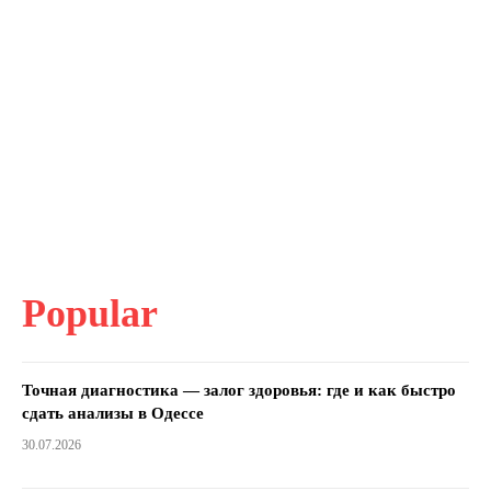
Popular
Точная диагностика — залог здоровья: где и как быстро
сдать анализы в Одессе
30.07.2026